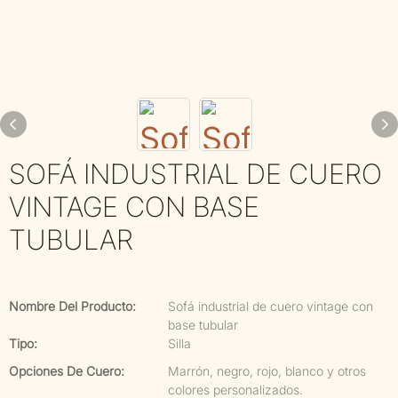
SOFÁ INDUSTRIAL DE CUERO
VINTAGE CON BASE
TUBULAR
Nombre Del Producto:
Sofá industrial de cuero vintage con
base tubular
Tipo:
Silla
Opciones De Cuero:
Marrón, negro, rojo, blanco y otros
colores personalizados.