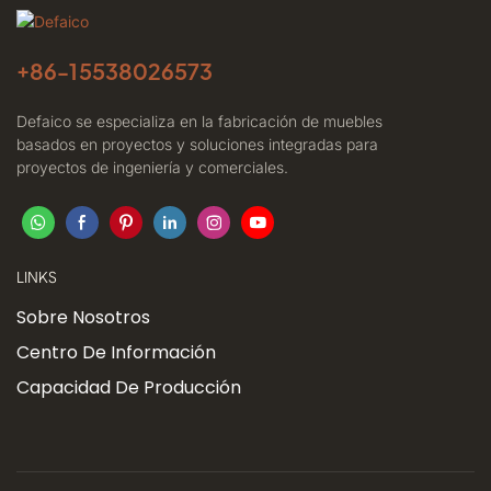
+86-
15538026573
Defaico se especializa en la fabricación de muebles
basados ​​en proyectos y soluciones integradas para
proyectos de ingeniería y comerciales.
LINKS
Sobre Nosotros
Centro De Información
Capacidad De Producción