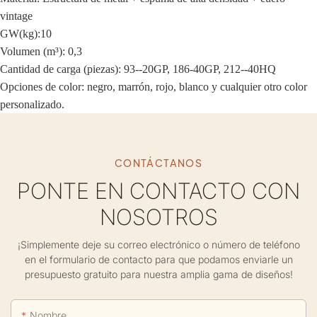
vintage
GW(kg):10
Volumen (m³): 0,3
Cantidad de carga (piezas): 93--20GP, 186-40GP, 212--40HQ
Opciones de color: negro, marrón, rojo, blanco y cualquier otro color
personalizado.
CONTÁCTANOS
PONTE EN CONTACTO CON
NOSOTROS
¡Simplemente deje su correo electrónico o número de teléfono
en el formulario de contacto para que podamos enviarle un
presupuesto gratuito para nuestra amplia gama de diseños!
Nombre