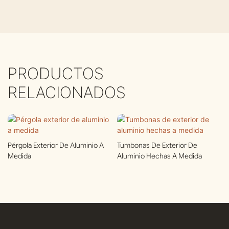
PRODUCTOS
RELACIONADOS
Pérgola Exterior De Aluminio A
Tumbonas De Exterior De
Medida
Aluminio Hechas A Medida