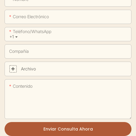
Correo Electrónico
Teléfono/WhatsApp
+1
Compañía
Archivo
Contenido
Enviar Consulta Ahora