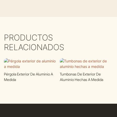
PRODUCTOS
RELACIONADOS
Pérgola Exterior De Aluminio A
Tumbonas De Exterior De
Medida
Aluminio Hechas A Medida