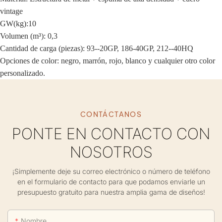
vintage
GW(kg):10
Volumen (m³): 0,3
Cantidad de carga (piezas): 93--20GP, 186-40GP, 212--40HQ
Opciones de color: negro, marrón, rojo, blanco y cualquier otro color
personalizado.
CONTÁCTANOS
PONTE EN CONTACTO CON
NOSOTROS
¡Simplemente deje su correo electrónico o número de teléfono
en el formulario de contacto para que podamos enviarle un
presupuesto gratuito para nuestra amplia gama de diseños!
Nombre