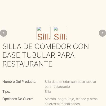
SILLA DE COMEDOR CON
BASE TUBULAR PARA
RESTAURANTE
Nombre Del Producto:
Silla de comedor con base tubular
para restaurante
Tipo:
Silla
Opciones De Cuero:
Marrón, negro, rojo, blanco y otros
colores personalizados.