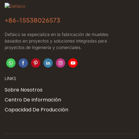
+86-
15538026573
Defaico se especializa en la fabricación de muebles
basados ​​en proyectos y soluciones integradas para
proyectos de ingeniería y comerciales.
LINKS
Sobre Nosotros
Centro De Información
Capacidad De Producción