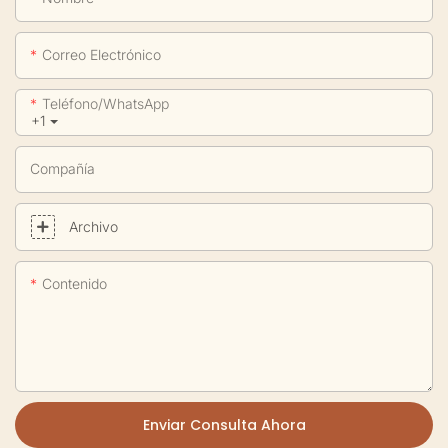
Correo Electrónico
Teléfono/WhatsApp
+1
Compañía
Archivo
Contenido
Enviar Consulta Ahora