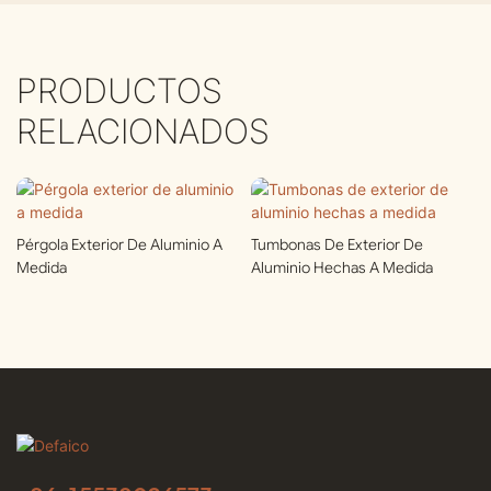
PRODUCTOS
RELACIONADOS
Pérgola Exterior De Aluminio A
Tumbonas De Exterior De
Medida
Aluminio Hechas A Medida