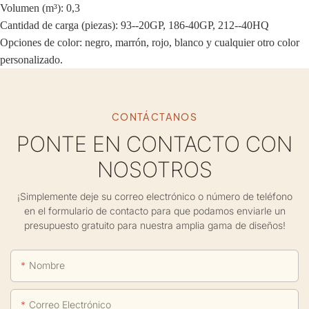
Volumen (m³): 0,3
Cantidad de carga (piezas): 93--20GP, 186-40GP, 212--40HQ
Opciones de color: negro, marrón, rojo, blanco y cualquier otro color
personalizado.
CONTÁCTANOS
PONTE EN CONTACTO CON
NOSOTROS
¡Simplemente deje su correo electrónico o número de teléfono
en el formulario de contacto para que podamos enviarle un
presupuesto gratuito para nuestra amplia gama de diseños!
Nombre
Correo Electrónico