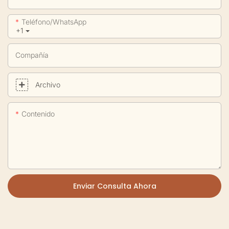
Teléfono/WhatsApp
+1
Compañía
Archivo
Contenido
Enviar Consulta Ahora