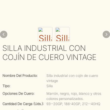
SILLA INDUSTRIAL CON
COJÍN DE CUERO VINTAGE
Nombre Del Producto:
Silla industrial con cojín de cuero
vintage
Tipo:
Silla
Opciones De Cuero:
Marrón, negro, rojo, blanco y otros
colores personalizados.
Cantidad De Carga (uds.):
93--20GP, 186-40GP, 212--40HQ