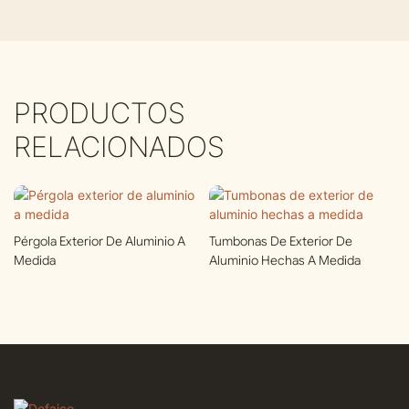
PRODUCTOS
RELACIONADOS
Pérgola Exterior De Aluminio A
Tumbonas De Exterior De
Medida
Aluminio Hechas A Medida