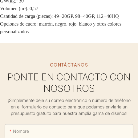
GW(kg): 30
Volumen (m³): 0,57
Cantidad de carga (piezas): 49--20GP, 98--40GP, 112--40HQ
Opciones de cuero: marrón, negro, rojo, blanco y otros colores
personalizados.
CONTÁCTANOS
PONTE EN CONTACTO CON
NOSOTROS
¡Simplemente deje su correo electrónico o número de teléfono
en el formulario de contacto para que podamos enviarle un
presupuesto gratuito para nuestra amplia gama de diseños!
Nombre