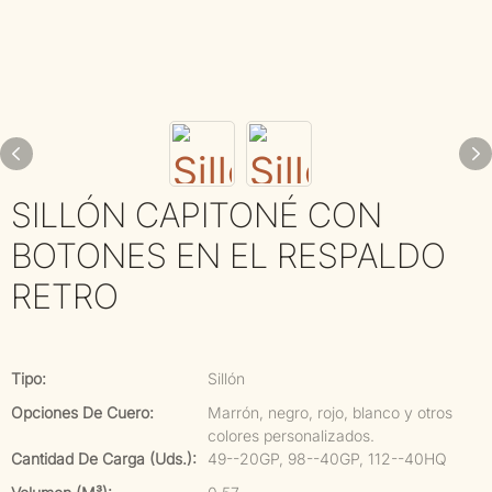
SILLÓN CAPITONÉ CON
BOTONES EN EL RESPALDO
RETRO
Tipo:
Sillón
Opciones De Cuero:
Marrón, negro, rojo, blanco y otros
colores personalizados.
Cantidad De Carga (uds.):
49--20GP, 98--40GP, 112--40HQ