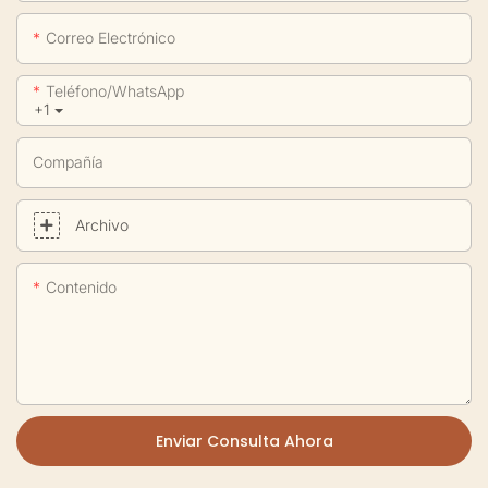
Correo Electrónico
Teléfono/WhatsApp
+1
Compañía
Archivo
Contenido
Enviar Consulta Ahora