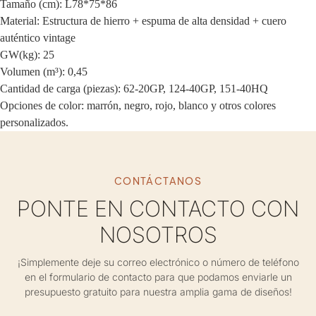
Tamaño (cm): L78*75*86
Material: Estructura de hierro + espuma de alta densidad + cuero
auténtico vintage
GW(kg): 25
Volumen (m³): 0,45
Cantidad de carga (piezas): 62-20GP, 124-40GP, 151-40HQ
Opciones de color: marrón, negro, rojo, blanco y otros colores
personalizados.
CONTÁCTANOS
PONTE EN CONTACTO CON
NOSOTROS
¡Simplemente deje su correo electrónico o número de teléfono
en el formulario de contacto para que podamos enviarle un
presupuesto gratuito para nuestra amplia gama de diseños!