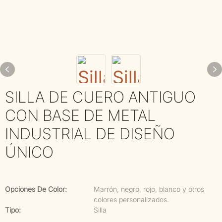
SILLA DE CUERO ANTIGUO
CON BASE DE METAL
INDUSTRIAL DE DISEÑO
ÚNICO
Opciones De Color:
Marrón, negro, rojo, blanco y otros
colores personalizados.
Tipo:
Silla