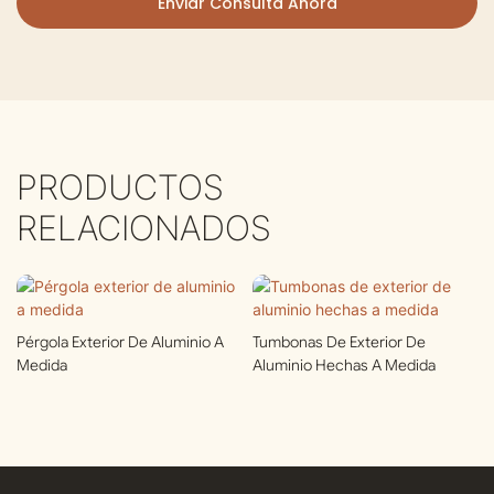
Enviar Consulta Ahora
PRODUCTOS
RELACIONADOS
Pérgola Exterior De Aluminio A
Tumbonas De Exterior De
Medida
Aluminio Hechas A Medida