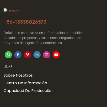
+86-
15538026573
Defaico se especializa en la fabricación de muebles
basados ​​en proyectos y soluciones integradas para
proyectos de ingeniería y comerciales.
LINKS
Sobre Nosotros
Centro De Información
Capacidad De Producción