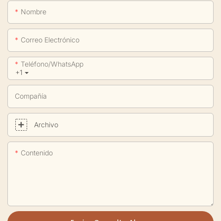
Nombre
Correo Electrónico
Teléfono/WhatsApp
+1
Compañía
Archivo
Contenido