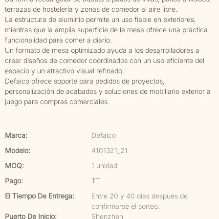
terrazas de hostelería y zonas de comedor al aire libre.
La estructura de aluminio permite un uso fiable en exteriores,
mientras que la amplia superficie de la mesa ofrece una práctica
funcionalidad para comer a diario.
Un formato de mesa optimizado ayuda a los desarrolladores a
crear diseños de comedor coordinados con un uso eficiente del
espacio y un atractivo visual refinado.
Defaico ofrece soporte para pedidos de proyectos,
personalización de acabados y soluciones de mobiliario exterior a
juego para compras comerciales.
Marca:
Defaico
Modelo:
4101321_21
MOQ:
1 unidad
Pago:
TT
El Tiempo De Entrega:
Entre 20 y 40 días después de
confirmarse el sorteo.
Puerto De Inicio:
Shenzhen