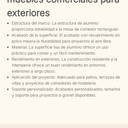
exteriores
Estructura del marco: La estructura de aluminio
proporciona estabilidad a la mesa de comedor rectangular.
Acabado de la superficie: El acabado con recubrimiento en
polvo mejora la durabilidad para proyectos al aire libre.
Material: La superficie lisa de aluminio ofrece un uso
práctico para comer y un fácil mantenimiento.
Rendimiento en exteriores: La construcción resistente a la
intemperie ofrece un buen rendimiento en entornos
exteriores a largo plazo.
Aplicación del proyecto: Adecuado para patios, terrazas de
villas y proyectos de comedores de hostelería.
Soporte personalizado: Acabados personalizados, tamaños
y soporte para proyectos a granel disponibles.