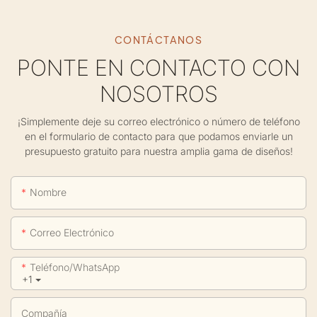
CONTÁCTANOS
PONTE EN CONTACTO CON
NOSOTROS
¡Simplemente deje su correo electrónico o número de teléfono
en el formulario de contacto para que podamos enviarle un
presupuesto gratuito para nuestra amplia gama de diseños!
Nombre
Correo Electrónico
Teléfono/WhatsApp
+1
Compañía