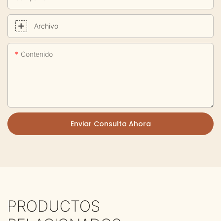
Archivo
Contenido
Enviar Consulta Ahora
PRODUCTOS