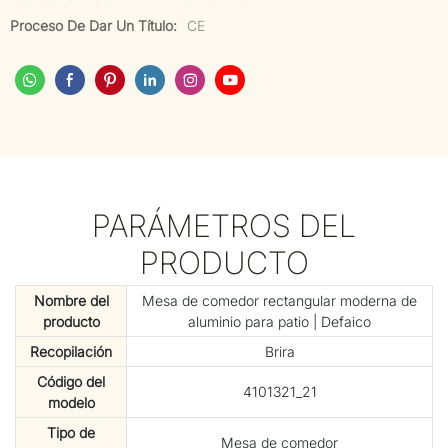
Proceso De Dar Un Título:
CE
PARÁMETROS DEL
PRODUCTO
Nombre del
Mesa de comedor rectangular moderna de
producto
aluminio para patio | Defaico
Recopilación
Brira
Código del
4101321_21
modelo
Tipo de
Mesa de comedor