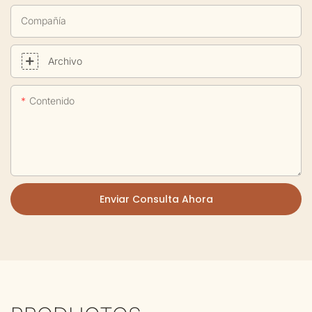
Compañía
Archivo
Contenido
Enviar Consulta Ahora