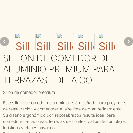
SILLÓN DE COMEDOR DE
ALUMINIO PREMIUM PARA
TERRAZAS | DEFAICO
Sillón de comedor premium
Este sillón de comedor de aluminio está diseñado para proyectos
de restauración y comedores al aire libre de gran refinamiento.
Su diseño ergonómico con reposabrazos resulta ideal para
comedores en azoteas, terrazas de hoteles, patios de complejos
turísticos y clubes privados.