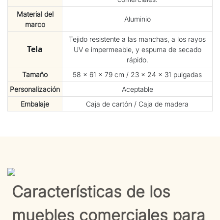
Material del
Aluminio
marco
Tejido resistente a las manchas, a los rayos
Tela
UV e impermeable, y espuma de secado
rápido.
Tamaño
58 × 61 × 79 cm / 23 × 24 × 31 pulgadas
Personalización
Aceptable
Embalaje
Caja de cartón / Caja de madera
Características de los
muebles comerciales para