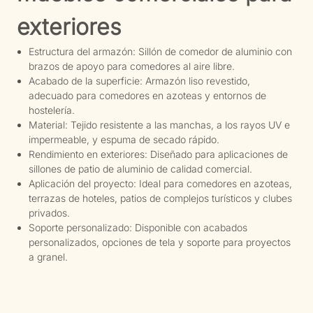
exteriores
Estructura del armazón: Sillón de comedor de aluminio con
brazos de apoyo para comedores al aire libre.
Acabado de la superficie: Armazón liso revestido,
adecuado para comedores en azoteas y entornos de
hostelería.
Material: Tejido resistente a las manchas, a los rayos UV e
impermeable, y espuma de secado rápido.
Rendimiento en exteriores: Diseñado para aplicaciones de
sillones de patio de aluminio de calidad comercial.
Aplicación del proyecto: Ideal para comedores en azoteas,
terrazas de hoteles, patios de complejos turísticos y clubes
privados.
Soporte personalizado: Disponible con acabados
personalizados, opciones de tela y soporte para proyectos
a granel.