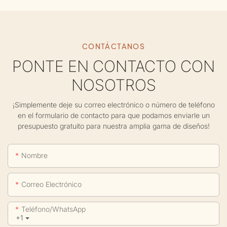
CONTÁCTANOS
PONTE EN CONTACTO CON
NOSOTROS
¡Simplemente deje su correo electrónico o número de teléfono
en el formulario de contacto para que podamos enviarle un
presupuesto gratuito para nuestra amplia gama de diseños!
Nombre
Correo Electrónico
Teléfono/WhatsApp
+1