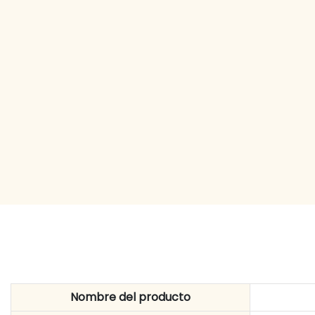
Nombre del producto