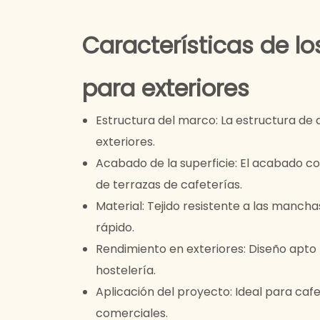
Características de l
para exteriores
Estructura del marco: La estructura de 
exteriores.
Acabado de la superficie: El acabado c
de terrazas de cafeterías.
Material: Tejido resistente a las manch
rápido.
Rendimiento en exteriores: Diseño apto p
hostelería.
Aplicación del proyecto: Ideal para cafe
comerciales.