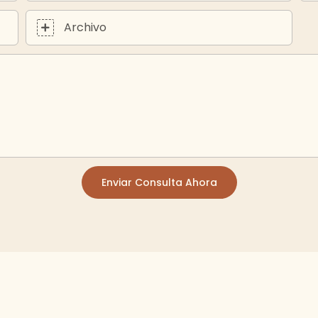
Archivo
Enviar Consulta Ahora