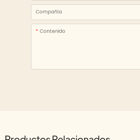
Compañía
Contenido
Productos Relacionados