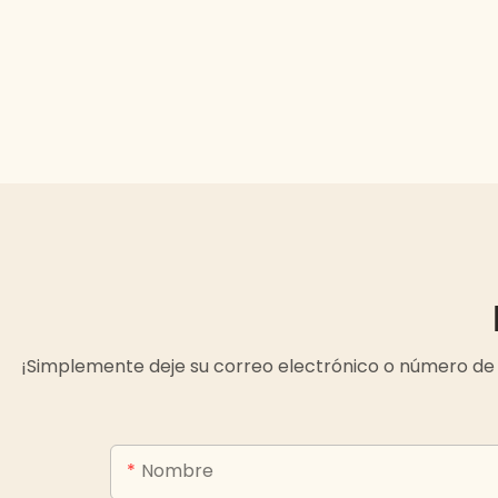
¡Simplemente deje su correo electrónico o número de 
Nombre