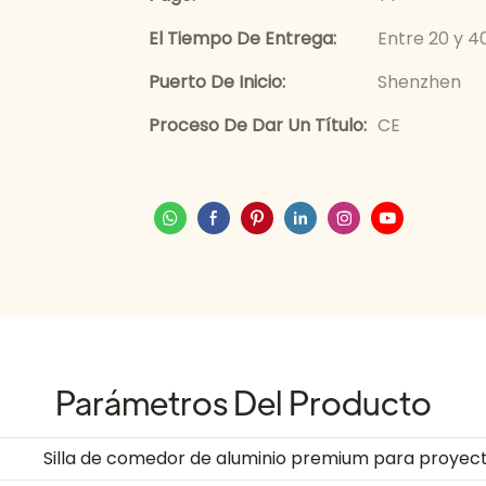
El Tiempo De Entrega:
Entre 20 y 4
Puerto De Inicio:
Shenzhen
Proceso De Dar Un Título:
CE
Parámetros Del Producto
Silla de comedor de aluminio premium para proyecto