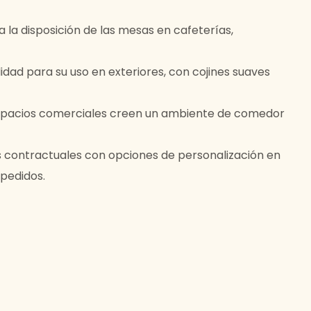
 la disposición de las mesas en cafeterías,
lidad para su uso en exteriores, con cojines suaves
spacios comerciales creen un ambiente de comedor
 contractuales con opciones de personalización en
 pedidos.