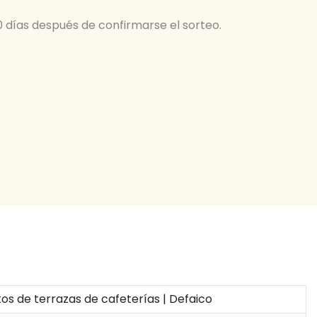
0 días después de confirmarse el sorteo.
s de terrazas de cafeterías | Defaico