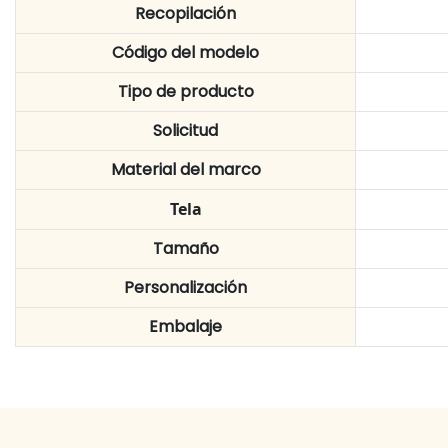
Recopilación
Código del modelo
Tipo de producto
Solicitud
Material del marco
Tela
Tamaño
Personalización
Embalaje