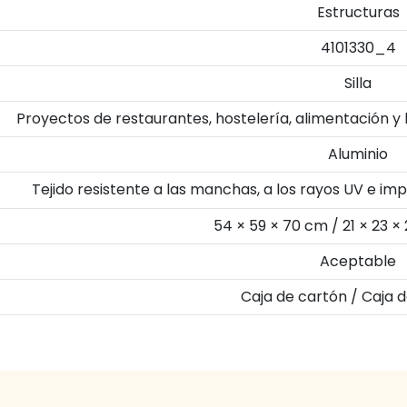
Estructuras
4101330_4
Silla
Proyectos de restaurantes, hostelería, alimentación y
Aluminio
Tejido resistente a las manchas, a los rayos UV e i
54 × 59 × 70 cm / 21 × 23 ×
Aceptable
Caja de cartón / Caja