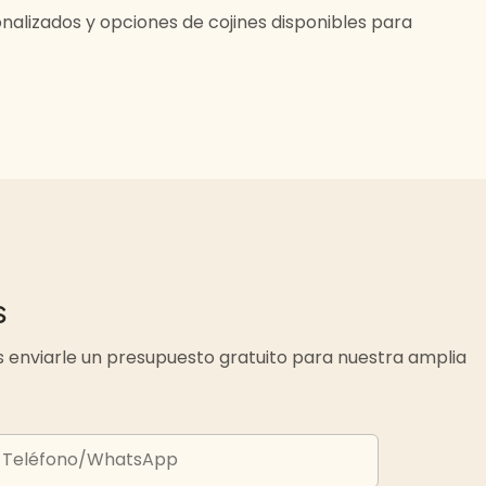
alizados y opciones de cojines disponibles para
s
 enviarle un presupuesto gratuito para nuestra amplia
Teléfono/WhatsApp