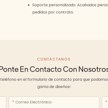
Soporte personalizado: Acabados person
pedidos por contrato.
CONTÁCTANOS
Ponte En Contacto Con Nosotro
teléfono en el formulario de contacto para que podamos
gama de diseños!
Correo Electrónico