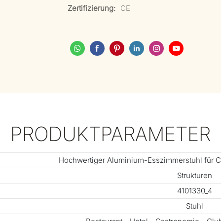
Zertifizierung:
CE
PRODUKTPARAMETER
Hochwertiger Aluminium-Esszimmerstuhl für Ca
Strukturen
4101330_4
Stuhl