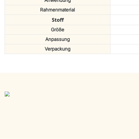
Anwendung
Rahmenmaterial
Stoff
Größe
Anpassung
Verpackung