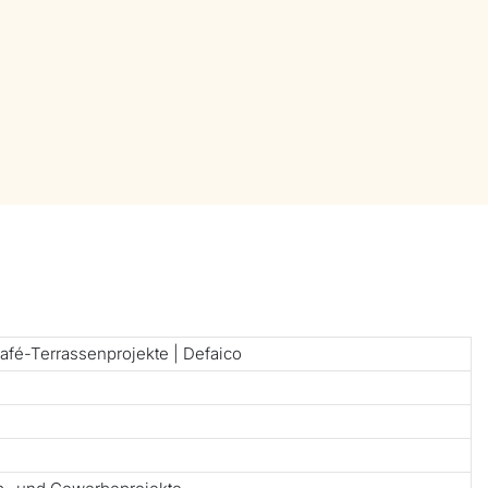
fé-Terrassenprojekte | Defaico