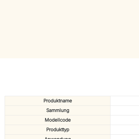
Produktname
Sammlung
Modellcode
Produkttyp