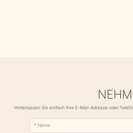
NEHME
Hinterlassen Sie einfach Ihre E-Mail-Adresse oder Telef
Name