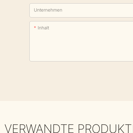
Unternehmen
Inhalt
VERWANDTE PRODUKT