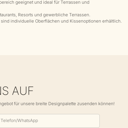
ereich geeignet und ideal für Terrassen und
aurants, Resorts und gewerbliche Terrassen.
 sind individuelle Oberflächen und Kissenoptionen erhältlich.
NS AUF
Angebot für unsere breite Designpalette zusenden können!
Telefon/WhatsApp