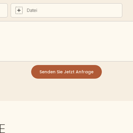
Datei
Senden Sie Jetzt Anfrage
E