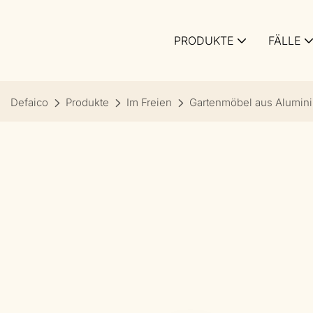
PRODUKTE
FÄLLE
Defaico
Produkte
Im Freien
Gartenmöbel aus Alumin