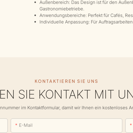
Außenbereich: Das Design ist für den Außenb
Gastronomiebetriebe.
Anwendungsbereiche: Perfekt für Cafés, Rest
Individuelle Anpassung: Für Auftragsarbeiten
KONTAKTIEREN SIE UNS
N SIE KONTAKT MIT U
onnummer im Kontaktformular, damit wir Ihnen ein kostenloses 
E-Mail