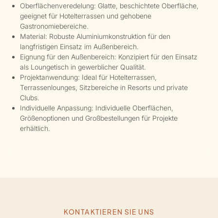
Oberflächenveredelung: Glatte, beschichtete Oberfläche,
geeignet für Hotelterrassen und gehobene
Gastronomiebereiche.
Material: Robuste Aluminiumkonstruktion für den
langfristigen Einsatz im Außenbereich.
Eignung für den Außenbereich: Konzipiert für den Einsatz
als Loungetisch in gewerblicher Qualität.
Projektanwendung: Ideal für Hotelterrassen,
Terrassenlounges, Sitzbereiche in Resorts und private
Clubs.
Individuelle Anpassung: Individuelle Oberflächen,
Größenoptionen und Großbestellungen für Projekte
erhältlich.
KONTAKTIEREN SIE UNS