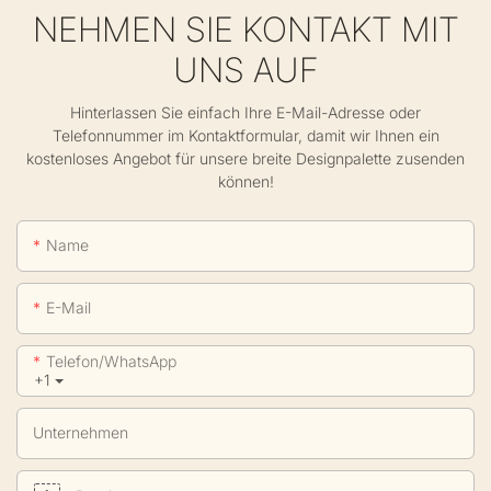
NEHMEN SIE KONTAKT MIT
UNS AUF
Hinterlassen Sie einfach Ihre E-Mail-Adresse oder
Telefonnummer im Kontaktformular, damit wir Ihnen ein
kostenloses Angebot für unsere breite Designpalette zusenden
können!
Name
E-Mail
Telefon/WhatsApp
+1
Unternehmen