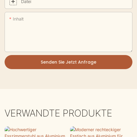
Datei
Inhalt
Senden Sie Jetzt Anfrage
VERWANDTE PRODUKTE