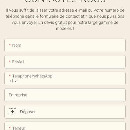
Il vous suffit de laisser votre adresse e-mail ou votre numéro de
téléphone dans le formulaire de contact afin que nous puissions
vous envoyer un devis gratuit pour notre large gamme de
modèles !
Nom
E-Mail
Téléphone/WhatsApp
+1
Entreprise
Déposer
Teneur