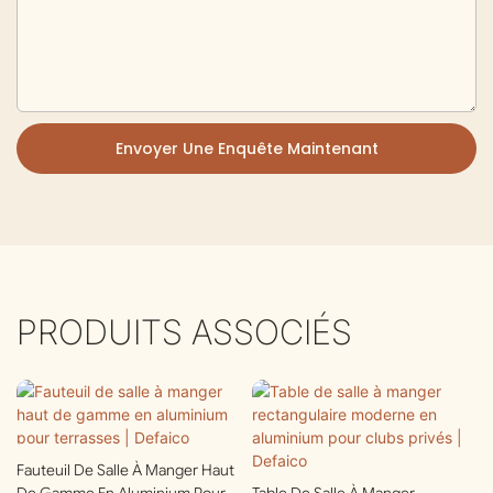
Envoyer Une Enquête Maintenant
PRODUITS ASSOCIÉS
Fauteuil De Salle À Manger Haut
De Gamme En Aluminium Pour
Table De Salle À Manger