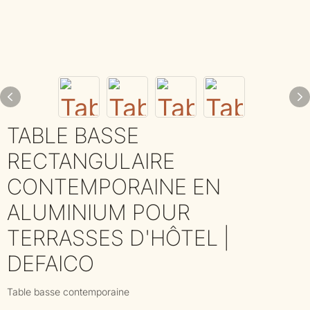
TABLE BASSE
RECTANGULAIRE
CONTEMPORAINE EN
ALUMINIUM POUR
TERRASSES D'HÔTEL |
DEFAICO
Table basse contemporaine