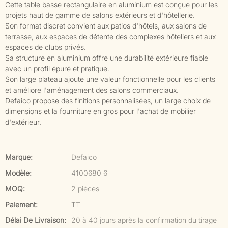
Cette table basse rectangulaire en aluminium est conçue pour les
projets haut de gamme de salons extérieurs et d'hôtellerie.
Son format discret convient aux patios d'hôtels, aux salons de
terrasse, aux espaces de détente des complexes hôteliers et aux
espaces de clubs privés.
Sa structure en aluminium offre une durabilité extérieure fiable
avec un profil épuré et pratique.
Son large plateau ajoute une valeur fonctionnelle pour les clients
et améliore l'aménagement des salons commerciaux.
Defaico propose des finitions personnalisées, un large choix de
dimensions et la fourniture en gros pour l'achat de mobilier
d'extérieur.
Marque:
Defaico
Modèle:
4100680_6
MOQ:
2 pièces
Paiement:
TT
Délai De Livraison:
20 à 40 jours après la confirmation du tirage