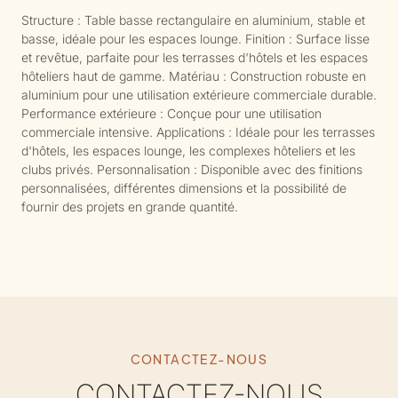
Structure : Table basse rectangulaire en aluminium, stable et
basse, idéale pour les espaces lounge. Finition : Surface lisse
et revêtue, parfaite pour les terrasses d'hôtels et les espaces
hôteliers haut de gamme. Matériau : Construction robuste en
aluminium pour une utilisation extérieure commerciale durable.
Performance extérieure : Conçue pour une utilisation
commerciale intensive. Applications : Idéale pour les terrasses
d'hôtels, les espaces lounge, les complexes hôteliers et les
clubs privés. Personnalisation : Disponible avec des finitions
personnalisées, différentes dimensions et la possibilité de
fournir des projets en grande quantité.
CONTACTEZ-NOUS
CONTACTEZ-NOUS