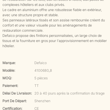
complexes hôteliers et aux clubs privés.
Le cadre en aluminium offre une robustesse fiable en extérieur,
avec une structure propre et stable.
Ses panneaux latéraux tissés et son assise rembourrée créent du
confort et une valeur visuelle pour les aménagements de
restauration commerciale.
Defaico propose des finitions personnalisées, un large choix de
tissus et la fourniture en gros pour l'approvisionnement en mobilier
hôtelier.
Marque:
Defaico
Modèle:
4100680_8
MOQ:
5 pièces
Paiement:
TT
Délai De Livraison:
20 à 40 jours après la confirmation du tirage
Port De Départ:
Shenzhen
Certification:
CE