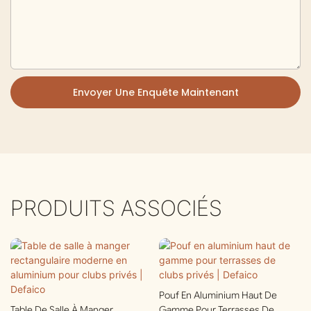
Envoyer Une Enquête Maintenant
PRODUITS ASSOCIÉS
Pouf En Aluminium Haut De
Table De Salle À Manger
Gamme Pour Terrasses De