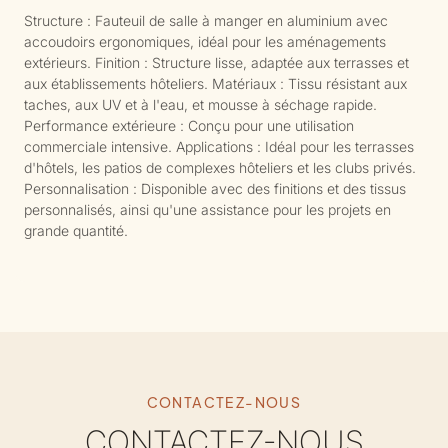
Structure : Fauteuil de salle à manger en aluminium avec
accoudoirs ergonomiques, idéal pour les aménagements
extérieurs. Finition : Structure lisse, adaptée aux terrasses et
aux établissements hôteliers. Matériaux : Tissu résistant aux
taches, aux UV et à l'eau, et mousse à séchage rapide.
Performance extérieure : Conçu pour une utilisation
commerciale intensive. Applications : Idéal pour les terrasses
d'hôtels, les patios de complexes hôteliers et les clubs privés.
Personnalisation : Disponible avec des finitions et des tissus
personnalisés, ainsi qu'une assistance pour les projets en
grande quantité.
CONTACTEZ-NOUS
CONTACTEZ-NOUS