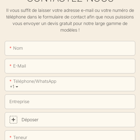
Il vous suffit de laisser votre adresse e-mail ou votre numéro de
téléphone dans le formulaire de contact afin que nous puissions
vous envoyer un devis gratuit pour notre large gamme de
modèles !
Nom
E-Mail
Téléphone/WhatsApp
+1
Entreprise
Déposer
Teneur