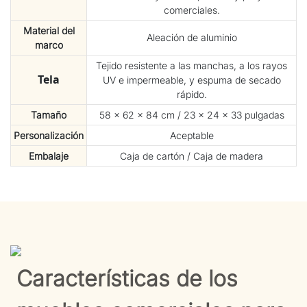
comerciales.
Material del
Aleación de aluminio
marco
Tejido resistente a las manchas, a los rayos
Tela
UV e impermeable, y espuma de secado
rápido.
Tamaño
58 × 62 × 84 cm / 23 × 24 × 33 pulgadas
Personalización
Aceptable
Embalaje
Caja de cartón / Caja de madera
Características de los