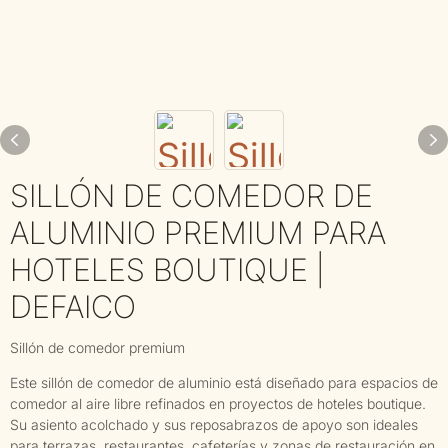
SILLÓN DE COMEDOR DE
ALUMINIO PREMIUM PARA
HOTELES BOUTIQUE |
DEFAICO
Sillón de comedor premium
Este sillón de comedor de aluminio está diseñado para espacios de
comedor al aire libre refinados en proyectos de hoteles boutique.
Su asiento acolchado y sus reposabrazos de apoyo son ideales
para terrazas, restaurantes, cafeterías y zonas de restauración en