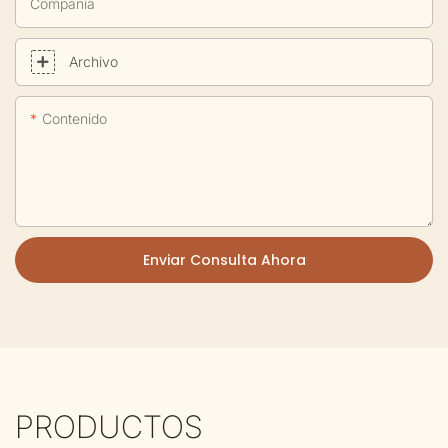
Compañía
Archivo
Contenido
Enviar Consulta Ahora
PRODUCTOS