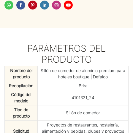
PARÁMETROS DEL
PRODUCTO
Nombre del
Sillón de comedor de aluminio premium para
producto
hoteles boutique | Defaico
Recopilación
Brira
Código del
4101321_24
modelo
Tipo de
Sillón de comedor
producto
Proyectos de restaurantes, hostelería,
Solicitud
alimentación y bebidas, clubes y proyectos