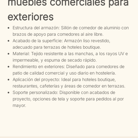
muebles comerciales para
exteriores
Estructura del armazón: Sillón de comedor de aluminio con
brazos de apoyo para comedores al aire libre.
Acabado de la superficie: Armazón liso revestido,
adecuado para terrazas de hoteles boutique.
Material: Tejido resistente a las manchas, a los rayos UV e
impermeable, y espuma de secado rápido.
Rendimiento en exteriores: Diseñado para comedores de
patio de calidad comercial y uso diario en hostelería.
Aplicación del proyecto: Ideal para hoteles boutique,
restaurantes, cafeterías y áreas de comedor en terrazas.
Soporte personalizado: Disponible con acabados de
proyecto, opciones de tela y soporte para pedidos al por
mayor.