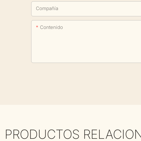
Compañía
Contenido
PRODUCTOS RELACIO