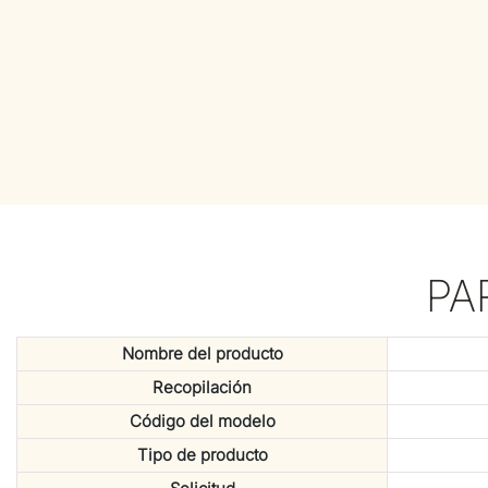
PA
Nombre del producto
Recopilación
Código del modelo
Tipo de producto