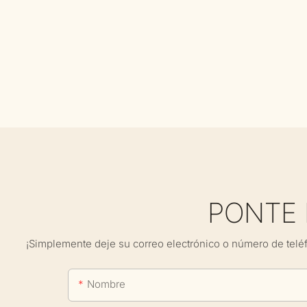
PONTE
¡Simplemente deje su correo electrónico o número de telé
Nombre