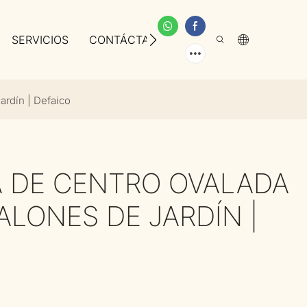
SERVICIOS
CONTÁCTANOS
SOBRE NOSOTROS
ardín | Defaico
 DE CENTRO OVALADA
ALONES DE JARDÍN |