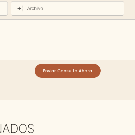
Archivo
Enviar Consulta Ahora
NADOS