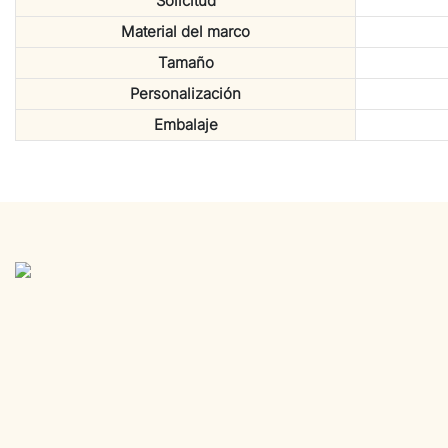
Solicitud
Material del marco
Tamaño
Personalización
Embalaje