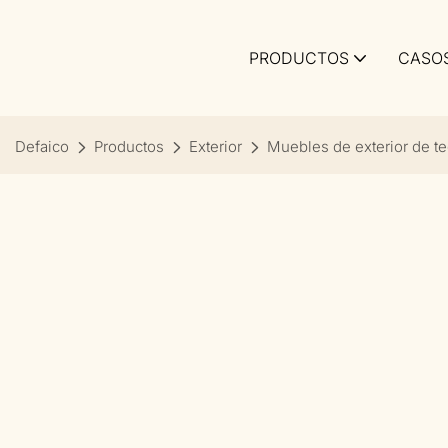
PRODUCTOS
CASO
Defaico
Productos
Exterior
Muebles de exterior de t