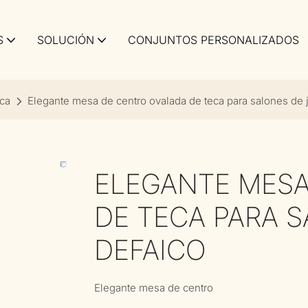
S
SOLUCIÓN
CONJUNTOS PERSONALIZADOS
eca
Elegante mesa de centro ovalada de teca para salones de j
ELEGANTE MESA
DE TECA PARA S
DEFAICO
Elegante mesa de centro