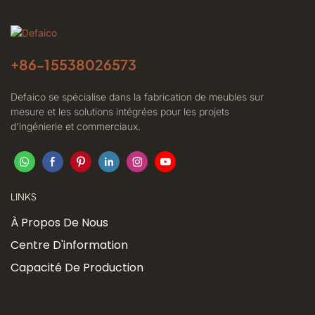
+86-
15538026573
Defaico se spécialise dans la fabrication de meubles sur
mesure et les solutions intégrées pour les projets
d'ingénierie et commerciaux.
LINKS
À Propos De Nous
Centre D'information
Capacité De Production