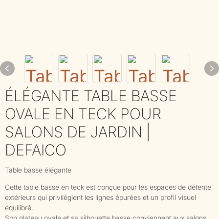
ÉLÉGANTE TABLE BASSE
OVALE EN TECK POUR
SALONS DE JARDIN |
DEFAICO
Table basse élégante
Cette table basse en teck est conçue pour les espaces de détente
extérieurs qui privilégient les lignes épurées et un profil visuel
équilibré.
Son plateau ovale et sa silhouette basse conviennent aux salons