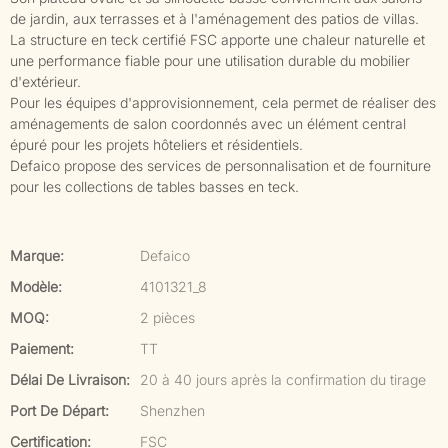
de jardin, aux terrasses et à l'aménagement des patios de villas.
La structure en teck certifié FSC apporte une chaleur naturelle et
une performance fiable pour une utilisation durable du mobilier
d'extérieur.
Pour les équipes d'approvisionnement, cela permet de réaliser des
aménagements de salon coordonnés avec un élément central
épuré pour les projets hôteliers et résidentiels.
Defaico propose des services de personnalisation et de fourniture
pour les collections de tables basses en teck.
Marque:
Defaico
Modèle:
4101321_8
MOQ:
2 pièces
Paiement:
TT
Délai De Livraison:
20 à 40 jours après la confirmation du tirage
Port De Départ:
Shenzhen
Certification:
FSC