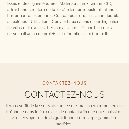
lisses et des lignes épurées. Matériau : Teck certifié FSC,
offrant une structure de table d'extérieur robuste et raffinée.
Performance extérieure : Conçue pour une utilisation durable
en extérieur. Utilisation : Convient aux salons de jardin, patios
de villas et terrasses. Personnalisation : Disponible pour la
personnalisation de projets et la fourniture contractuelle.
CONTACTEZ-NOUS
CONTACTEZ-NOUS
Il vous suffit de laisser votre adresse e-mail ou votre numéro de
téléphone dans le formulaire de contact afin que nous puissions
vous envoyer un devis gratuit pour notre large gamme de
modèles !