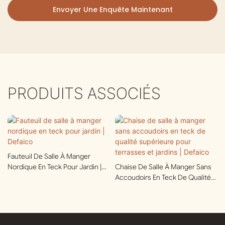
Envoyer Une Enquête Maintenant
PRODUITS ASSOCIÉS
Fauteuil De Salle À Manger
Nordique En Teck Pour Jardin |
Chaise De Salle À Manger Sans
Defaico
Accoudoirs En Teck De Qualité
Supérieure Pour Terrasses Et
Jardins | Defaico