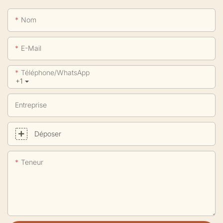
Nom
E-Mail
Téléphone/WhatsApp
+1
Entreprise
Déposer
Teneur