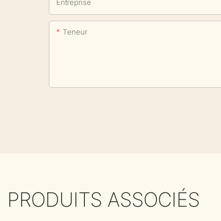
Entreprise
Teneur
PRODUITS ASSOCIÉS