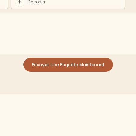
Déposer
Envoyer Une Enquête Maintenant