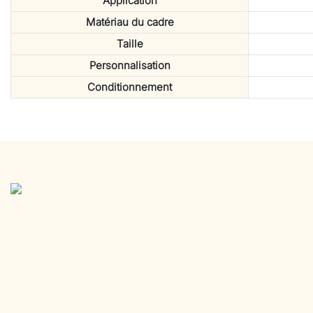
Application
Matériau du cadre
Taille
Personnalisation
Conditionnement