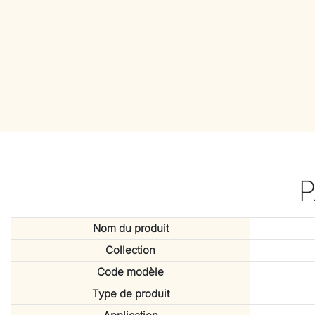
Nom du produit
Collection
Code modèle
Type de produit