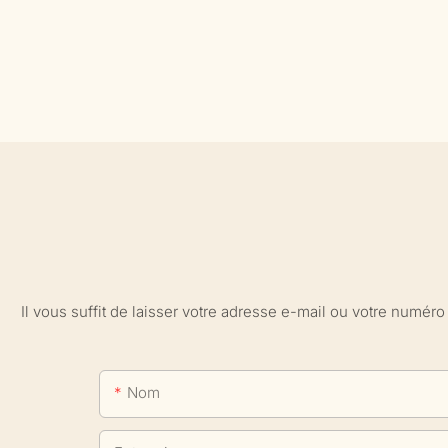
Il vous suffit de laisser votre adresse e-mail ou votre numé
Nom