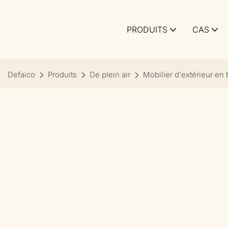
PRODUITS
CAS
Defaico
Produits
De plein air
Mobilier d'extérieur en 