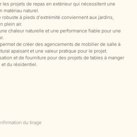
 les projets de repas en extérieur qui nécessitent une
n matériau naturel.
e robuste à pieds d'extrémité conviennent aux jardins,
 plein air.
 une chaleur naturelle et une performance fiable pour une
r.
 permet de créer des agencements de mobilier de salle à
ral apaisant et une valeur pratique pour le projet.
ation et de fourniture pour des projets de tables à manger
 et du résidentiel.
nfirmation du tirage