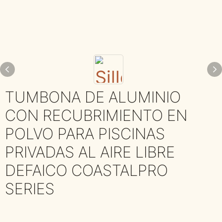
TUMBONA DE ALUMINIO
CON RECUBRIMIENTO EN
POLVO PARA PISCINAS
PRIVADAS AL AIRE LIBRE
DEFAICO COASTALPRO
SERIES