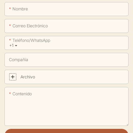
Nombre
Correo Electrónico
Teléfono/WhatsApp
+1
Compañía
Archivo
Contenido