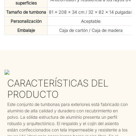
superficies
Tamaño de tumbona
81 × 208 × 34 cm / 32 × 82 × 14 pulgadas
Personalización
Aceptable
Embalaje
Caja de cartón / Caja de madera
CARACTERÍSTICAS DEL
PRODUCTO
Este conjunto de tumbonas para exteriores está fabricado con
aluminio de alta calidad y duradero con recubrimiento en
polvo. La sólida estructura de aluminio presenta un perfil
robusto y arquitectónico. El respaldo y el cojín del asiento
están confeccionados con tela impermeable y resistente a los