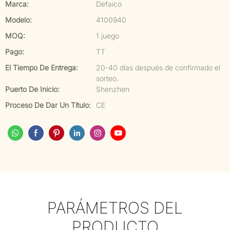
Marca:
Defaico
Modelo:
4100940
MOQ:
1 juego
Pago:
TT
El Tiempo De Entrega:
20-40 días después de confirmado el
sorteo.
Puerto De Inicio:
Shenzhen
Proceso De Dar Un Título:
CE
PARÁMETROS DEL
PRODUCTO