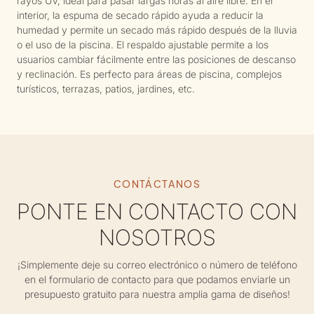
rayos UV, ideal para pasar largas horas al aire libre. En el
interior, la espuma de secado rápido ayuda a reducir la
humedad y permite un secado más rápido después de la lluvia
o el uso de la piscina. El respaldo ajustable permite a los
usuarios cambiar fácilmente entre las posiciones de descanso
y reclinación. Es perfecto para áreas de piscina, complejos
turísticos, terrazas, patios, jardines, etc.
CONTÁCTANOS
PONTE EN CONTACTO CON
NOSOTROS
¡Simplemente deje su correo electrónico o número de teléfono
en el formulario de contacto para que podamos enviarle un
presupuesto gratuito para nuestra amplia gama de diseños!