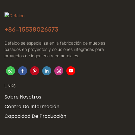
+86-
15538026573
Defaico se especializa en la fabricación de muebles
basados ​​en proyectos y soluciones integradas para
proyectos de ingeniería y comerciales.
LINKS
Sobre Nosotros
Centro De Información
Capacidad De Producción