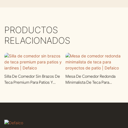
PRODUCTOS
RELACIONADOS
Silla De Comedor Sin Brazos De
Mesa De Comedor Redonda
Teca Premium Para Patios Y
Minimalista De Teca Para
Jardines | Defaico
Proyectos De Patio | Defaico