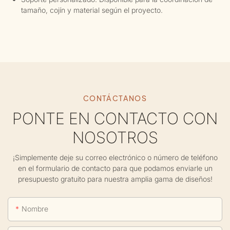
tamaño, cojín y material según el proyecto.
CONTÁCTANOS
PONTE EN CONTACTO CON
NOSOTROS
¡Simplemente deje su correo electrónico o número de teléfono
en el formulario de contacto para que podamos enviarle un
presupuesto gratuito para nuestra amplia gama de diseños!
Nombre