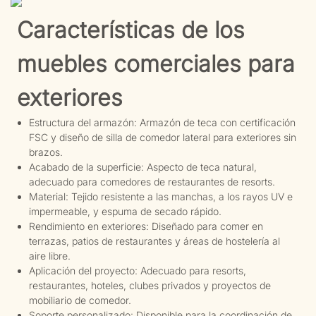
Características de los
muebles comerciales para
exteriores
Estructura del armazón: Armazón de teca con certificación
FSC y diseño de silla de comedor lateral para exteriores sin
brazos.
Acabado de la superficie: Aspecto de teca natural,
adecuado para comedores de restaurantes de resorts.
Material: Tejido resistente a las manchas, a los rayos UV e
impermeable, y espuma de secado rápido.
Rendimiento en exteriores: Diseñado para comer en
terrazas, patios de restaurantes y áreas de hostelería al
aire libre.
Aplicación del proyecto: Adecuado para resorts,
restaurantes, hoteles, clubes privados y proyectos de
mobiliario de comedor.
Soporte personalizado: Disponible para la coordinación de