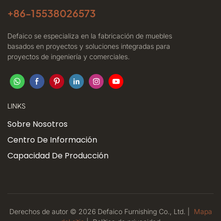
+86-
15538026573
Defaico se especializa en la fabricación de muebles
basados ​​en proyectos y soluciones integradas para
proyectos de ingeniería y comerciales.
LINKS
Sobre Nosotros
Centro De Información
Capacidad De Producción
Derechos de autor © 2026 Defaico Furnishing Co., Ltd. |
Mapa