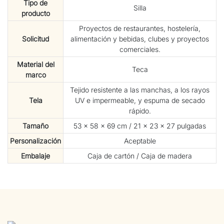
Tipo de
Silla
producto
Proyectos de restaurantes, hostelería,
Solicitud
alimentación y bebidas, clubes y proyectos
comerciales.
Material del
Teca
marco
Tejido resistente a las manchas, a los rayos
Tela
UV e impermeable, y espuma de secado
rápido.
Tamaño
53 × 58 × 69 cm / 21 × 23 × 27 pulgadas
Personalización
Aceptable
Embalaje
Caja de cartón / Caja de madera