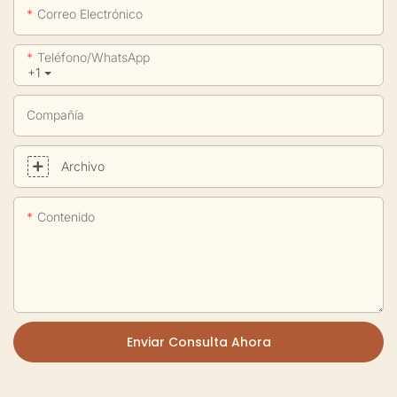
Correo Electrónico
Teléfono/WhatsApp
+1
Compañía
Archivo
Contenido
Enviar Consulta Ahora