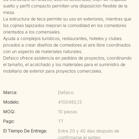
suelto y perfil compacto permiten una disposición flexible de la
mesa.
La estructura de teca permite su uso en exteriores, mientras que
los cojines tapizados mejoran la comodidad en los comedores
orientados a los comensales.
Ayuda a complejos turísticos, restaurantes, hoteles y clubes
privados a crear diseños de comedores al aire libre coordinados
con un aspecto de materiales naturales.
Defaico ofrece asistencia en pedidos de proyectos, coordinando
el tamaño, el acolchado y los materiales para el suministro de
mobiliario de exterior para proyectos comerciales.
Marca:
Defaico
Modelo:
4100493_13
MOQ:
10 piezas
Pago:
TT
El Tiempo De Entrega:
Entre 20 y 40 días después de
confirmarse el sorteo.