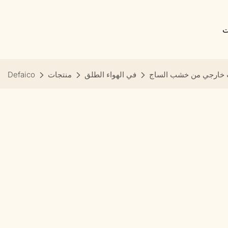
ت
 خارجي من خشب الساج
في الهواء الطلق
منتجات
Defaico