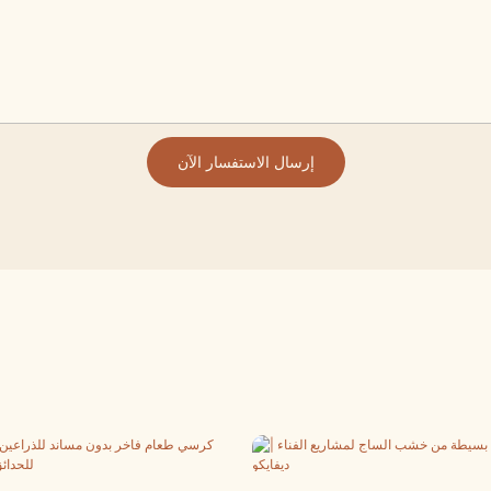
إرسال الاستفسار الآن