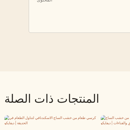
المنتجات ذات الصلة