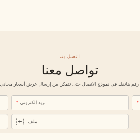
اتصل بنا
تواصل معنا
بريد إلكتروني
ملف