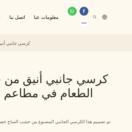
معلومات عنا
اتصل بنا
خ
كرسي جانبي أنيق
كرسي جانبي أنيق من 
الطعام في مطاعم ال
تم تصميم هذا الكرسي الجانبي المصنوع من خشب الساج خصيص