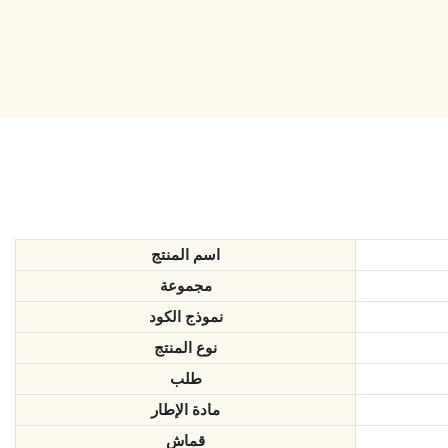
اسم المنتج
مجموعة
نموذج الكود
نوع المنتج
طلب
مادة الإطار
قماش