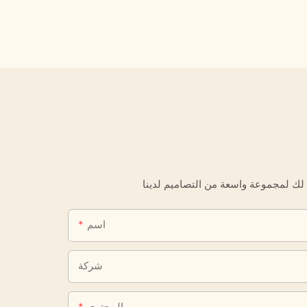
اسم
شركة
المحتوى