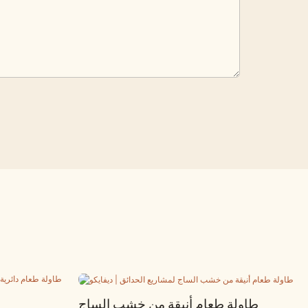
طاولة طعام أنيقة من خشب الساج