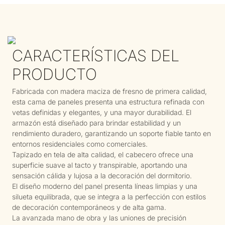
CARACTERÍSTICAS DEL
PRODUCTO
Fabricada con madera maciza de fresno de primera calidad,
esta cama de paneles presenta una estructura refinada con
vetas definidas y elegantes, y una mayor durabilidad. El
armazón está diseñado para brindar estabilidad y un
rendimiento duradero, garantizando un soporte fiable tanto en
entornos residenciales como comerciales.
Tapizado en tela de alta calidad, el cabecero ofrece una
superficie suave al tacto y transpirable, aportando una
sensación cálida y lujosa a la decoración del dormitorio.
El diseño moderno del panel presenta líneas limpias y una
silueta equilibrada, que se integra a la perfección con estilos
de decoración contemporáneos y de alta gama.
La avanzada mano de obra y las uniones de precisión