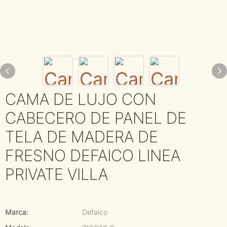
CAMA DE LUJO CON
CABECERO DE PANEL DE
TELA DE MADERA DE
FRESNO DEFAICO LINEA
PRIVATE VILLA
Marca:
Defaico