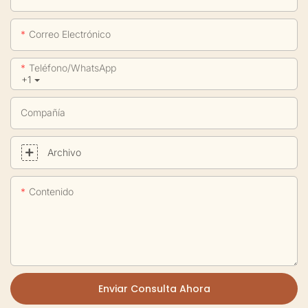
Correo Electrónico
Teléfono/WhatsApp
+1
Compañía
Archivo
Contenido
Enviar Consulta Ahora