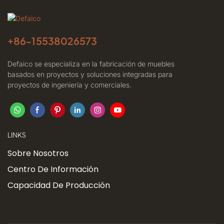
+86-
15538026573
Defaico se especializa en la fabricación de muebles
basados ​​en proyectos y soluciones integradas para
proyectos de ingeniería y comerciales.
LINKS
Sobre Nosotros
Centro De Información
Capacidad De Producción