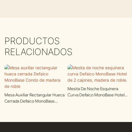
PRODUCTOS
RELACIONADOS
Mesita De Noche Esquinera
Mesa Auxiliar Rectangular Hueca
Curva Defaico MonoBase Hotel
Cerrada Defaico MonoBase
De 2 Cajones, Madera De Roble.
Condo De Madera De Roble