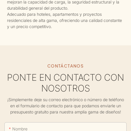
mejoran la capacidad de carga, la seguridad estructural y la
durabilidad general del producto.
Adecuado para hoteles, apartamentos y proyectos
residenciales de alta gama, ofreciendo una calidad constante
y un precio competitivo.
CONTÁCTANOS
PONTE EN CONTACTO CON
NOSOTROS
¡Simplemente deje su correo electrónico o número de teléfono
en el formulario de contacto para que podamos enviarle un
presupuesto gratuito para nuestra amplia gama de diseños!
Nombre