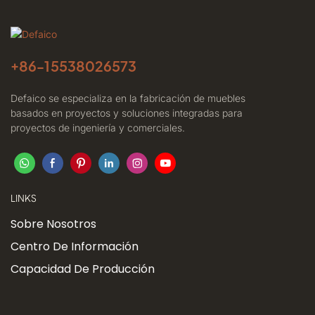
+86-
15538026573
Defaico se especializa en la fabricación de muebles
basados ​​en proyectos y soluciones integradas para
proyectos de ingeniería y comerciales.
LINKS
Sobre Nosotros
Centro De Información
Capacidad De Producción