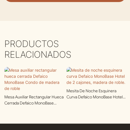
PRODUCTOS
RELACIONADOS
Mesita De Noche Esquinera
Mesa Auxiliar Rectangular Hueca
Curva Defaico MonoBase Hotel
Cerrada Defaico MonoBase
De 2 Cajones, Madera De Roble.
Condo De Madera De Roble