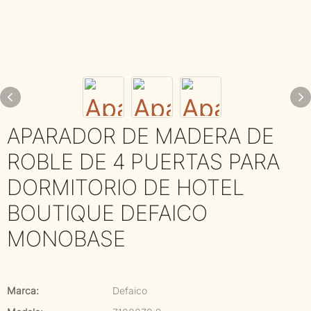
APARADOR DE MADERA DE
ROBLE DE 4 PUERTAS PARA
DORMITORIO DE HOTEL
BOUTIQUE DEFAICO
MONOBASE
Marca:
Defaico