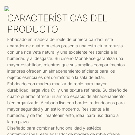
CARACTERÍSTICAS DEL
PRODUCTO
Fabricado en madera de roble de primera calidad, este
aparador de cuatro puertas presenta una estructura robusta
con una rica veta natural y una excelente resistencia a la
humedad y al desgaste. Su diseño MonoBase garantiza una
mayor estabilidad, mientras que sus amplios compartimentos
interiores ofrecen un almacenamiento eficiente para los
objetos esenciales del dormitorio o la sala de estar.
Fabricado con madera maciza de roble para mayor
durabilidad, larga vida útil y una textura refinada. Su diseño de
cuatro puertas ofrece un amplio espacio de almacenamiento
bien organizado. Acabado liso con bordes redondeados para
mayor seguridad y un estilo moderno. Resistente a la
humedad y de fácil mantenimiento, ideal para uso diario a
largo plazo.
Diseñado para combinar funcionalidad y estética
contemporánea, este aparador de madera de roble ofrece