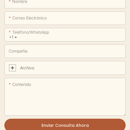
Nombre
Correo Electrónico
Teléfono/WhatsApp
+1
Compañía
Archivo
Contenido
Enviar Consulta Ahora