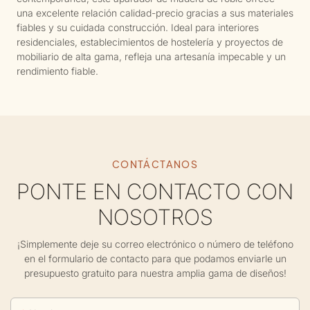
una excelente relación calidad-precio gracias a sus materiales
fiables y su cuidada construcción. Ideal para interiores
residenciales, establecimientos de hostelería y proyectos de
mobiliario de alta gama, refleja una artesanía impecable y un
rendimiento fiable.
CONTÁCTANOS
PONTE EN CONTACTO CON
NOSOTROS
¡Simplemente deje su correo electrónico o número de teléfono
en el formulario de contacto para que podamos enviarle un
presupuesto gratuito para nuestra amplia gama de diseños!