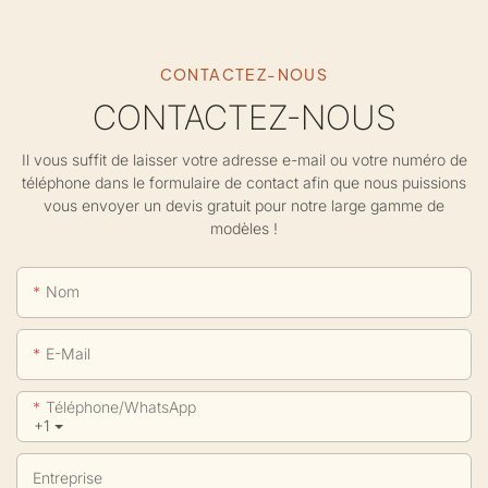
CONTACTEZ-NOUS
CONTACTEZ-NOUS
Il vous suffit de laisser votre adresse e-mail ou votre numéro de
téléphone dans le formulaire de contact afin que nous puissions
vous envoyer un devis gratuit pour notre large gamme de
modèles !
Nom
E-Mail
Téléphone/WhatsApp
+1
Entreprise