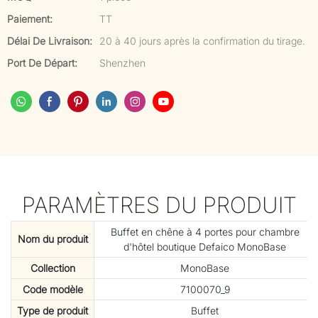
Paiement:
TT
Délai De Livraison:
20 à 40 jours après la confirmation du tirage.
Port De Départ:
Shenzhen
PARAMÈTRES DU PRODUIT
Buffet en chêne à 4 portes pour chambre
Nom du produit
d'hôtel boutique Defaico MonoBase
Collection
MonoBase
Code modèle
7100070_9
Type de produit
Buffet