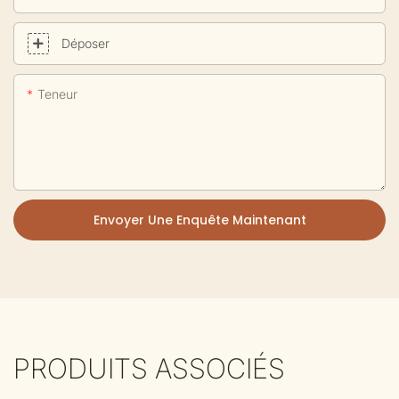
Déposer
Teneur
Envoyer Une Enquête Maintenant
PRODUITS ASSOCIÉS