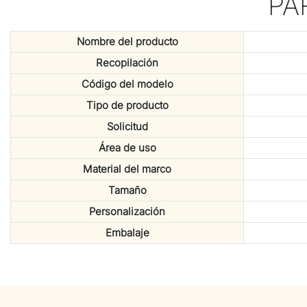
PA
Nombre del producto
Recopilación
Código del modelo
Tipo de producto
Solicitud
Área de uso
Material del marco
Tamaño
Personalización
Embalaje