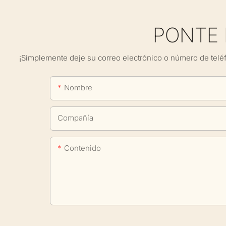
PONTE
¡Simplemente deje su correo electrónico o número de telé
Nombre
Compañía
Contenido