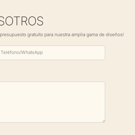
SOTROS
presupuesto gratuito para nuestra amplia gama de diseños!
Teléfono/WhatsApp