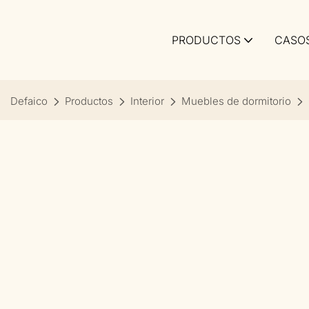
PRODUCTOS
CASO
Defaico
Productos
Interior
Muebles de dormitorio