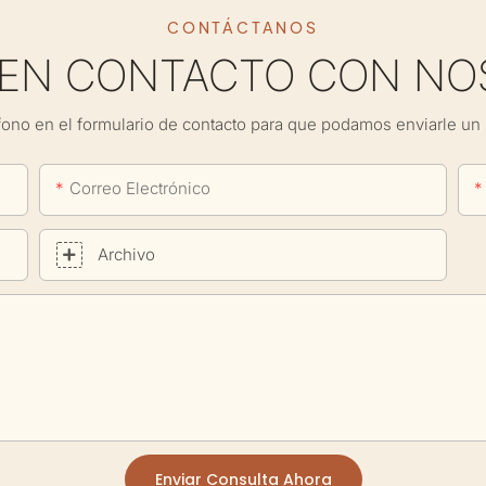
CONTÁCTANOS
 EN CONTACTO CON NO
fono en el formulario de contacto para que podamos enviarle un 
Correo Electrónico
Archivo
Enviar Consulta Ahora