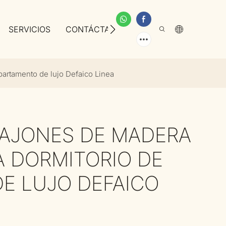
SERVICIOS
CONTÁCTANOS
SOBRE NOSOTROS
artamento de lujo Defaico Linea
AJONES DE MADERA
A DORMITORIO DE
E LUJO DEFAICO