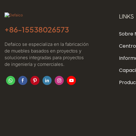
LINKS
+86-
15538026573
Sobre 
Defaico se especializa en la fabricación
Centro
de muebles basados ​​en proyectos y
soluciones integradas para proyectos
Inform
de ingeniería y comerciales.
Capaci
Produc