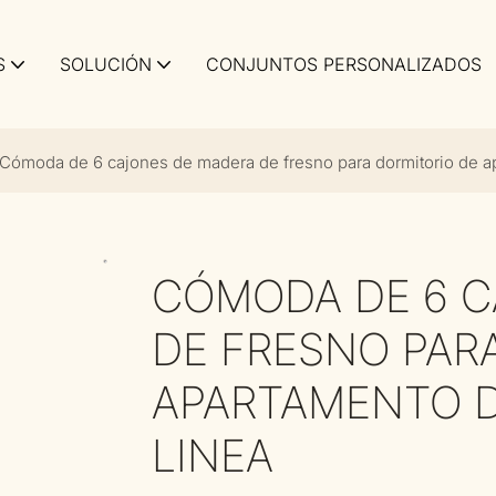
S
SOLUCIÓN
CONJUNTOS PERSONALIZADOS
Cómoda de 6 cajones de madera de fresno para dormitorio de ap
CÓMODA DE 6 C
DE FRESNO PAR
APARTAMENTO D
LINEA