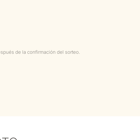
espués de la confirmación del sorteo.