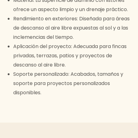
Material: La superficie de aluminio con listones
ofrece un aspecto limpio y un drenaje práctico.
Rendimiento en exteriores: Diseñada para áreas
de descanso al aire libre expuestas al sol y a las
inclemencias del tiempo.
Aplicación del proyecto: Adecuada para fincas
privadas, terrazas, patios y proyectos de
descanso al aire libre.
Soporte personalizado: Acabados, tamaños y
soporte para proyectos personalizados
disponibles.