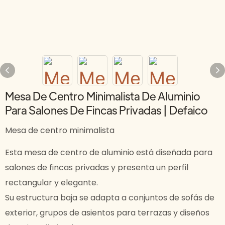
Mesa De Centro Minimalista De Aluminio
Para Salones De Fincas Privadas | Defaico
Mesa de centro minimalista
Esta mesa de centro de aluminio está diseñada para
salones de fincas privadas y presenta un perfil
rectangular y elegante.
Su estructura baja se adapta a conjuntos de sofás de
exterior, grupos de asientos para terrazas y diseños