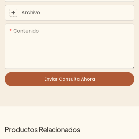
Archivo
Contenido
Enviar Consulta Ahora
Productos Relacionados