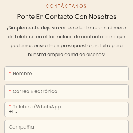
CONTÁCTANOS
Ponte En Contacto Con Nosotros
¡Simplemente deje su correo electrónico o número
de teléfono en el formulario de contacto para que
podamos enviarle un presupuesto gratuito para
nuestra amplia gama de diseños!
Nombre
Correo Electrónico
Teléfono/WhatsApp
+1
Compañía