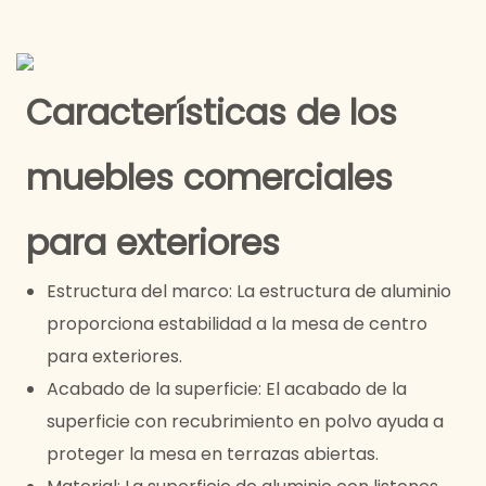
Características de los
muebles comerciales
para exteriores
Estructura del marco: La estructura de aluminio
proporciona estabilidad a la mesa de centro
para exteriores.
Acabado de la superficie: El acabado de la
superficie con recubrimiento en polvo ayuda a
proteger la mesa en terrazas abiertas.