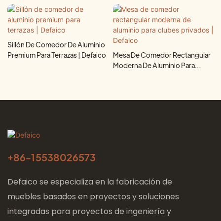
Sillón De Comedor De Aluminio
Premium Para Terrazas | Defaico
Mesa De Comedor Rectangular
Moderna De Aluminio Para
Clubes Privados | Defaico
+86-
15538026573
Defaico se especializa en la fabricación de
muebles basados ​​en proyectos y soluciones
integradas para proyectos de ingeniería y