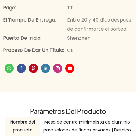
Pago:
TT
El Tiempo De Entrega:
Entre 20 y 40 días después
de confirmarse el sorteo.
Puerto De Inicio:
Shenzhen
Proceso De Dar Un Título:
CE
Parámetros Del Producto
Nombre del
Mesa de centro minimalista de aluminio
producto
para salones de fincas privadas | Defaico