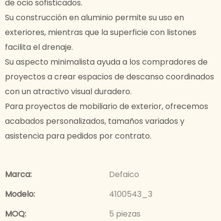
de ocio sofisticados.
Su construcción en aluminio permite su uso en
exteriores, mientras que la superficie con listones
facilita el drenaje.
Su aspecto minimalista ayuda a los compradores de
proyectos a crear espacios de descanso coordinados
con un atractivo visual duradero.
Para proyectos de mobiliario de exterior, ofrecemos
acabados personalizados, tamaños variados y
asistencia para pedidos por contrato.
Marca:
Defaico
Modelo:
4100543_3
MOQ:
5 piezas