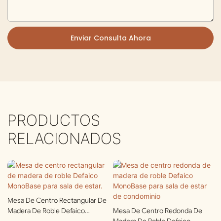
Enviar Consulta Ahora
PRODUCTOS
RELACIONADOS
Mesa De Centro Rectangular De
Madera De Roble Defaico
Mesa De Centro Redonda De
MonoBase Para Sala De Estar.
Madera De Roble Defaico