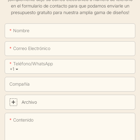
en el formulario de contacto para que podamos enviarle un
presupuesto gratuito para nuestra amplia gama de diseños!
Nombre
Correo Electrónico
Teléfono/WhatsApp
+1
Compañía
Archivo
Contenido