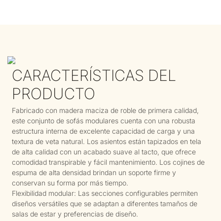
CARACTERÍSTICAS DEL
PRODUCTO
Fabricado con madera maciza de roble de primera calidad,
este conjunto de sofás modulares cuenta con una robusta
estructura interna de excelente capacidad de carga y una
textura de veta natural. Los asientos están tapizados en tela
de alta calidad con un acabado suave al tacto, que ofrece
comodidad transpirable y fácil mantenimiento. Los cojines de
espuma de alta densidad brindan un soporte firme y
conservan su forma por más tiempo.
Flexibilidad modular: Las secciones configurables permiten
diseños versátiles que se adaptan a diferentes tamaños de
salas de estar y preferencias de diseño.