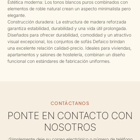
Estética moderna: Los tonos blancos puros combinados con
elementos de roble natural crean un aspecto minimalista pero
elegante.
Construcción duradera: La estructura de madera reforzada
garantiza estabilidad, durabilidad y una vida útil prolongada.
Diseñados para ofrecer durabilidad, comodidad y un atractivo
visual excepcional, los conjuntos de sofás Defaico brindan
una excelente relación calidad-precio. Ideales para viviendas,
apartamentos y salones de hostelería, combinan un diseño
funcional con estándares de fabricación uniformes.
CONTÁCTANOS
PONTE EN CONTACTO CON
NOSOTROS
¡Simplemente deje su correo electrónico o número de teléfono