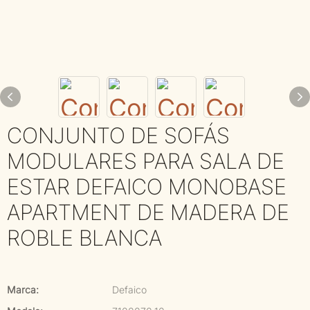
CONJUNTO DE SOFÁS
MODULARES PARA SALA DE
ESTAR DEFAICO MONOBASE
APARTMENT DE MADERA DE
ROBLE BLANCA
Marca:
Defaico