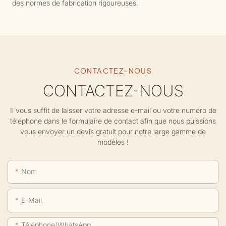
des normes de fabrication rigoureuses.
CONTACTEZ-NOUS
CONTACTEZ-NOUS
Il vous suffit de laisser votre adresse e-mail ou votre numéro de
téléphone dans le formulaire de contact afin que nous puissions
vous envoyer un devis gratuit pour notre large gamme de
modèles !
Nom
E-Mail
Téléphone/WhatsApp