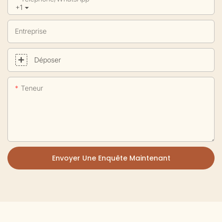
+1
Entreprise
Déposer
Teneur
Envoyer Une Enquête Maintenant