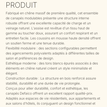
PRODUIT
Fabriqué en chêne massif de première qualité, cet ensemble
de canapés modulables présente une structure interne
robuste offrant une excellente capacité de charge et un
veinage naturel. L'assise est revêtue d'un tissu haut de
gamme au toucher doux, assurant un confort respirant et un
entretien facile. Les coussins en mousse haute densité offrent
un soutien ferme et une tenue durable.
Flexibilité modulaire : des sections configurables permettent
des agencements polyvalents adaptés à différentes tailles de
salon et préférences de design.
Esthétique moderne : des tons blancs épurés associés à des
éléments en chêne naturel créent un style minimaliste et
élégant.
Construction durable : La structure en bois renforcé assure
stabilité, durabilité et une durée de vie prolongée.
Conçus pour allier durabilité, confort et esthétique, les
canapés Defaico offrent un excellent rapport qualité-prix.
Adaptés aux espaces de vie résidentiels, aux appartements et
aux salons d'hôtels, ils conjuguent un design fonctionnel et