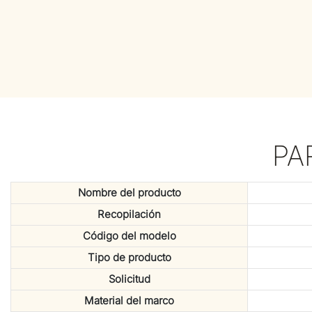
PA
Nombre del producto
Recopilación
Código del modelo
Tipo de producto
Solicitud
Material del marco