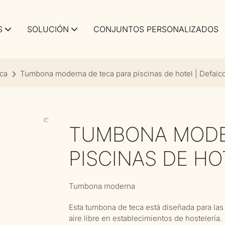
S
SOLUCIÓN
CONJUNTOS PERSONALIZADOS
eca
Tumbona moderna de teca para piscinas de hotel | Defaic
TUMBONA MODE
PISCINAS DE HO
Tumbona moderna
Esta tumbona de teca está diseñada para las 
aire libre en establecimientos de hostelería.