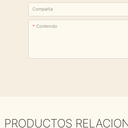
Compañía
Contenido
PRODUCTOS RELACIO