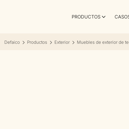
PRODUCTOS
CASO
Defaico
Productos
Exterior
Muebles de exterior de t