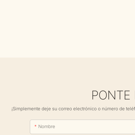
PONTE
¡Simplemente deje su correo electrónico o número de telé
Nombre