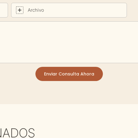
Archivo
Enviar Consulta Ahora
NADOS