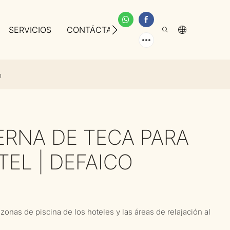
SERVICIOS
CONTÁCTANOS
SOBRE NOSOTROS
o
RNA DE TECA PARA
TEL | DEFAICO
zonas de piscina de los hoteles y las áreas de relajación al