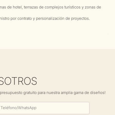
nas de hotel, terrazas de complejos turísticos y zonas de
istro por contrato y personalización de proyectos.
SOTROS
presupuesto gratuito para nuestra amplia gama de diseños!
Teléfono/WhatsApp