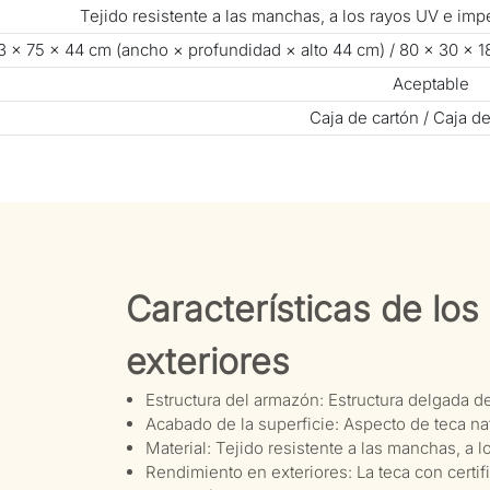
Tejido resistente a las manchas, a los rayos UV e i
 × 75 × 44 cm (ancho × profundidad × alto 44 cm) / 80 × 30 × 1
Aceptable
Caja de cartón / Caja d
Características de lo
exteriores
Estructura del armazón: Estructura delgada de
Acabado de la superficie: Aspecto de teca nat
Material: Tejido resistente a las manchas, a
Rendimiento en exteriores: La teca con certi