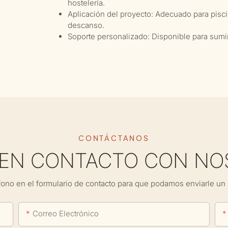
hostelería.
Aplicación del proyecto: Adecuado para pisci
descanso.
Soporte personalizado: Disponible para sumin
CONTÁCTANOS
 EN CONTACTO CON NO
fono en el formulario de contacto para que podamos enviarle un 
Correo Electrónico