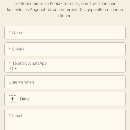
Telefonnummer im Kontaktformular, damit wir Ihnen ein
kostenloses Angebot für unsere breite Designpalette zusenden
können!
Name
E-Mail
Telefon/WhatsApp
+1
Unternehmen
Datei
Inhalt