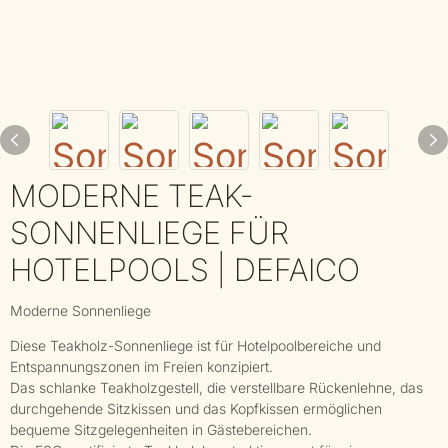
MODERNE TEAK-
SONNENLIEGE FÜR
HOTELPOOLS | DEFAICO
Moderne Sonnenliege
Diese Teakholz-Sonnenliege ist für Hotelpoolbereiche und
Entspannungszonen im Freien konzipiert.
Das schlanke Teakholzgestell, die verstellbare Rückenlehne, das
durchgehende Sitzkissen und das Kopfkissen ermöglichen
bequeme Sitzgelegenheiten in Gästebereichen.