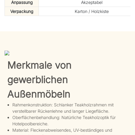
Anpassung
Akzeptabel
Verpackung
Karton / Holzkiste
Merkmale von
gewerblichen
Außenmöbeln
Rahmenkonstruktion: Schlanker Teakholzrahmen mit
verstellbarer Rückenlehne und langer Liegefläche.
Oberflächenbehandlung: Natürliche Teakholzoptik für
Hotelpoolbereiche.
Material: Fleckenabweisendes, UV-beständiges und