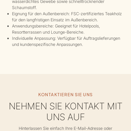
wasserdichtes Gewebe sowie schnelltrocknender
Schaumstoff.
Eignung für den Außenbereich: FSC-zertifiziertes Teakholz
für den langfristigen Einsatz im Außenbereich.
Anwendungsbereiche: Geeignet für Hotelpools,
Resortterrassen und Lounge-Bereiche.
Individuelle Anpassung: Verfügbar für Auftragslieferungen
und kundenspezifische Anpassungen.
KONTAKTIEREN SIE UNS
NEHMEN SIE KONTAKT MIT
UNS AUF
Hinterlassen Sie einfach Ihre E-Mail-Adresse oder