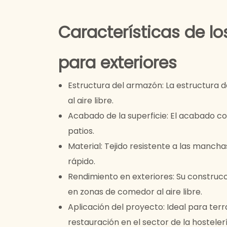
Características de l
para exteriores
Estructura del armazón: La estructura 
al aire libre.
Acabado de la superficie: El acabado co
patios.
Material: Tejido resistente a las manch
rápido.
Rendimiento en exteriores: Su construc
en zonas de comedor al aire libre.
Aplicación del proyecto: Ideal para ter
restauración en el sector de la hostelerí