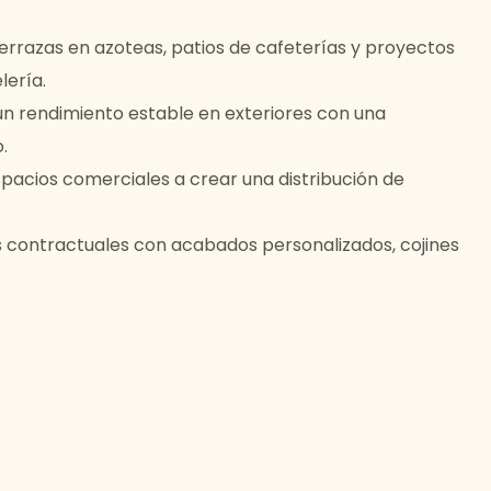
 terrazas en azoteas, patios de cafeterías y proyectos
lería.
un rendimiento estable en exteriores con una
.
pacios comerciales a crear una distribución de
 contractuales con acabados personalizados, cojines