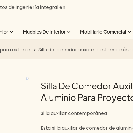
os de ingeniería integral en
rior
Muebles De Interior
Mobiliario Comercial
para exterior
Silla de comedor auxiliar contemporánea
Silla De Comedor Auxi
Aluminio Para Proyecto
Silla auxiliar contemporánea
Esta silla auxiliar de comedor de alum