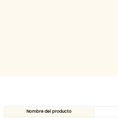
Nombre del producto