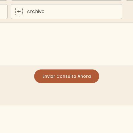
Archivo
Enviar Consulta Ahora