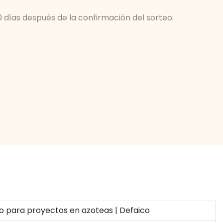
0 días después de la confirmación del sorteo.
o para proyectos en azoteas | Defaico