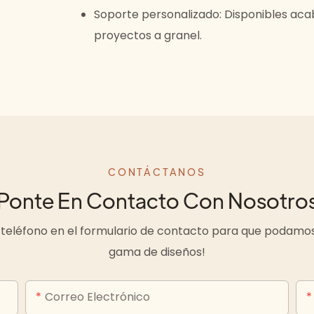
Soporte personalizado: Disponibles aca
proyectos a granel.
CONTÁCTANOS
Ponte En Contacto Con Nosotro
teléfono en el formulario de contacto para que podamos
gama de diseños!
Correo Electrónico