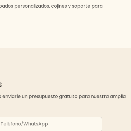
bados personalizados, cojines y soporte para
s
 enviarle un presupuesto gratuito para nuestra amplia
Teléfono/WhatsApp