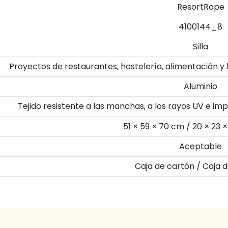
ResortRope
4100144_8
Silla
Proyectos de restaurantes, hostelería, alimentación y
Aluminio
Tejido resistente a las manchas, a los rayos UV e i
51 × 59 × 70 cm / 20 × 23 
Aceptable
Caja de cartón / Caja