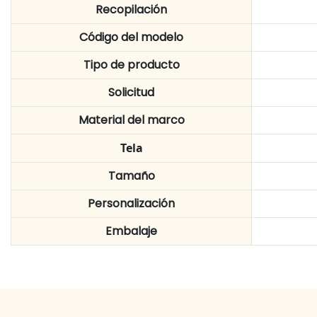
Recopilación
Código del modelo
Tipo de producto
Solicitud
Material del marco
Tela
Tamaño
Personalización
Embalaje