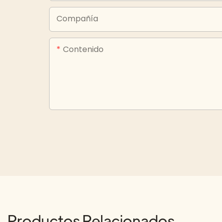
Compañía
Contenido
Productos Relacionados