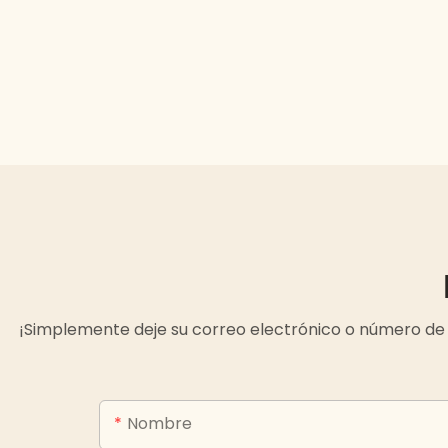
¡Simplemente deje su correo electrónico o número de 
Nombre