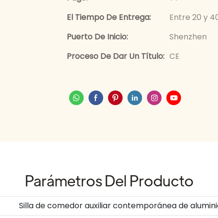
El Tiempo De Entrega:
Entre 20 y 4
Puerto De Inicio:
Shenzhen
Proceso De Dar Un Título:
CE
Parámetros Del Producto
Silla de comedor auxiliar contemporánea de alumini