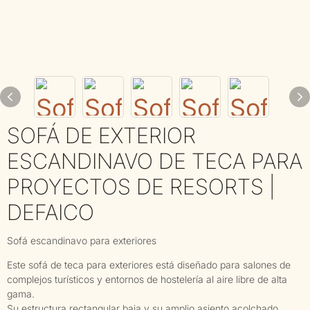
SOFÁ DE EXTERIOR
ESCANDINAVO DE TECA PARA
PROYECTOS DE RESORTS |
DEFAICO
Sofá escandinavo para exteriores
Este sofá de teca para exteriores está diseñado para salones de
complejos turísticos y entornos de hostelería al aire libre de alta
gama.
Su estructura rectangular baja y su amplio asiento acolchado