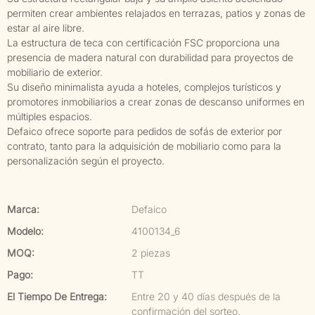
permiten crear ambientes relajados en terrazas, patios y zonas de
estar al aire libre.
La estructura de teca con certificación FSC proporciona una
presencia de madera natural con durabilidad para proyectos de
mobiliario de exterior.
Su diseño minimalista ayuda a hoteles, complejos turísticos y
promotores inmobiliarios a crear zonas de descanso uniformes en
múltiples espacios.
Defaico ofrece soporte para pedidos de sofás de exterior por
contrato, tanto para la adquisición de mobiliario como para la
personalización según el proyecto.
Marca:
Defaico
Modelo:
4100134_6
MOQ:
2 piezas
Pago:
TT
El Tiempo De Entrega:
Entre 20 y 40 días después de la
confirmación del sorteo.