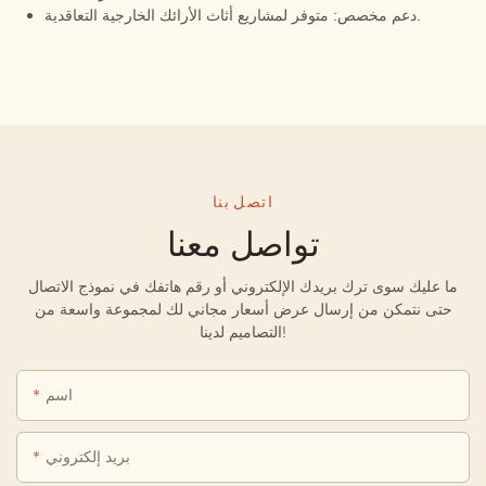
دعم مخصص: متوفر لمشاريع أثاث الأرائك الخارجية التعاقدية.
اتصل بنا
تواصل معنا
ما عليك سوى ترك بريدك الإلكتروني أو رقم هاتفك في نموذج الاتصال
حتى نتمكن من إرسال عرض أسعار مجاني لك لمجموعة واسعة من
التصاميم لدينا!
اسم
بريد إلكتروني