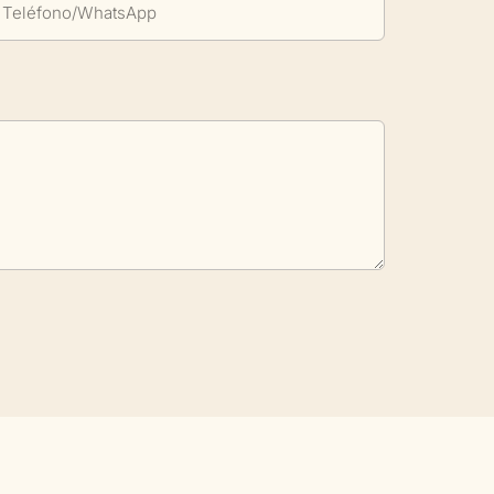
Teléfono/WhatsApp