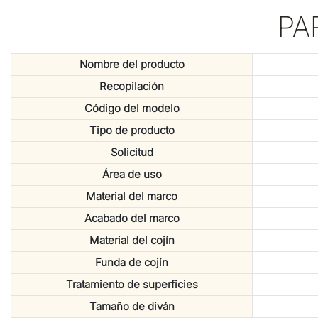
PA
Nombre del producto
Recopilación
Código del modelo
Tipo de producto
Solicitud
Área de uso
Material del marco
Acabado del marco
Material del cojín
Funda de cojín
Tratamiento de superficies
Tamaño de diván