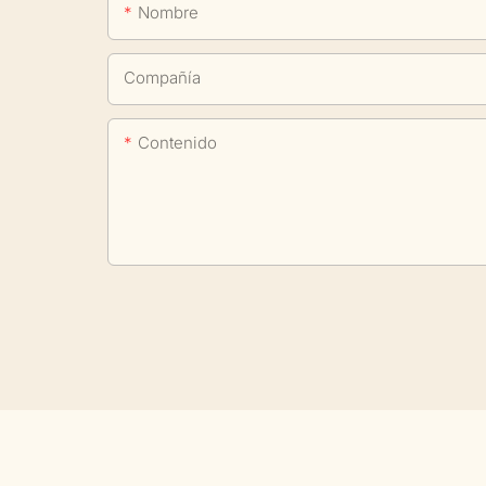
Nombre
Compañía
Contenido