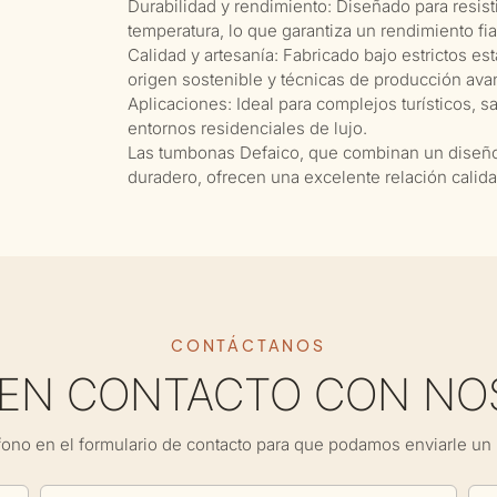
Durabilidad y rendimiento: Diseñado para resist
temperatura, lo que garantiza un rendimiento fia
Calidad y artesanía: Fabricado bajo estrictos es
origen sostenible y técnicas de producción ava
Aplicaciones: Ideal para complejos turísticos, sa
entornos residenciales de lujo.
Las tumbonas Defaico, que combinan un diseño 
duradero, ofrecen una excelente relación calidad-
CONTÁCTANOS
 EN CONTACTO CON NO
fono en el formulario de contacto para que podamos enviarle un 