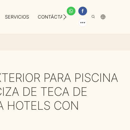
SERVICIOS
CONTÁCTANOS
SOBRE NOSOTROS
TERIOR PARA PISCINA
IZA DE TECA DE
A HOTELS CON