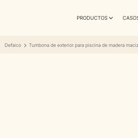
PRODUCTOS
CASO
Defaico
Tumbona de exterior para piscina de madera maciza