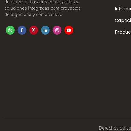
de muebles basados ​​en proyectos y
soluciones integradas para proyectos
Inform
de ingeniería y comerciales.
Capaci
Produc
Derechos de aut