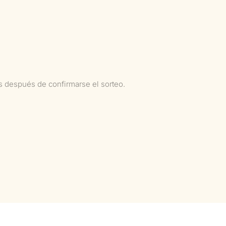
as después de confirmarse el sorteo.