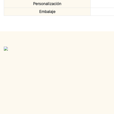
Personalización
Embalaje