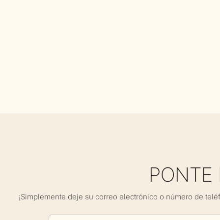
PONTE
¡Simplemente deje su correo electrónico o número de telé