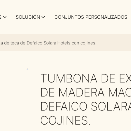
S
SOLUCIÓN
CONJUNTOS PERSONALIZADOS
 de teca de Defaico Solara Hotels con cojines.
TUMBONA DE EX
DE MADERA MAC
DEFAICO SOLAR
COJINES.