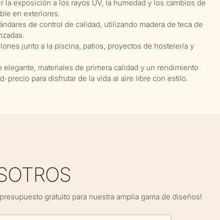
ir la exposición a los rayos UV, la humedad y los cambios de
ble en exteriores.
tándares de control de calidad, utilizando madera de teca de
nzadas.
lones junto a la piscina, patios, proyectos de hostelería y
elegante, materiales de primera calidad y un rendimiento
precio para disfrutar de la vida al aire libre con estilo.
SOTROS
presupuesto gratuito para nuestra amplia gama de diseños!