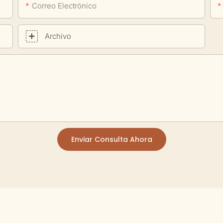
Correo Electrónico
Archivo
Enviar Consulta Ahora