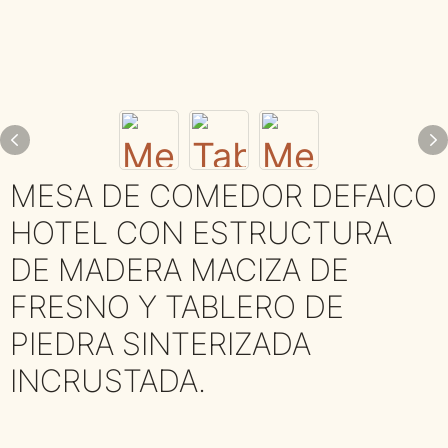
MESA DE COMEDOR DEFAICO
HOTEL CON ESTRUCTURA
DE MADERA MACIZA DE
FRESNO Y TABLERO DE
PIEDRA SINTERIZADA
INCRUSTADA.