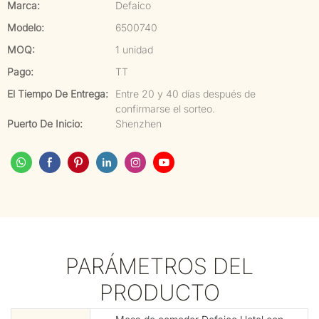
Marca:
Defaico
Modelo:
6500740
MOQ:
1 unidad
Pago:
TT
El Tiempo De Entrega:
Entre 20 y 40 días después de
confirmarse el sorteo.
Puerto De Inicio:
Shenzhen
PARÁMETROS DEL
PRODUCTO