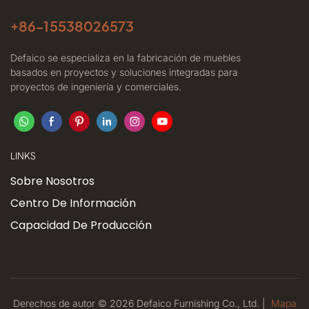
+86-
15538026573
Defaico se especializa en la fabricación de muebles
basados ​​en proyectos y soluciones integradas para
proyectos de ingeniería y comerciales.
LINKS
Sobre Nosotros
Centro De Información
Capacidad De Producción
Derechos de autor © 2026 Defaico Furnishing Co., Ltd. |
Mapa