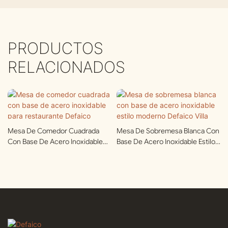
PRODUCTOS
RELACIONADOS
Mesa De Comedor Cuadrada
Mesa De Sobremesa Blanca Con
Con Base De Acero Inoxidable
Base De Acero Inoxidable Estilo
Para Restaurante Defaico
Moderno Defaico Villa