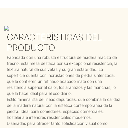
CARACTERÍSTICAS DEL
PRODUCTO
Fabricada con una robusta estructura de madera maciza de
fresno, esta mesa destaca por su excepcional resistencia, la
textura natural de sus vetas y su gran estabilidad. La
superficie cuenta con incrustaciones de piedra sinterizada,
que le confieren un refinado acabado mate con una
resistencia superior al calor, los arañazos y las manchas, lo
que la hace ideal para el uso diario.
Estilo minimalista de líneas depuradas, que combina la calidez
de la madera natural con la estética contemporánea de la
piedra. Ideal para comedores, espacios comerciales,
hostelería e interiores residenciales modernos.
Diseñadas para ofrecer tanto sofisticación visual como