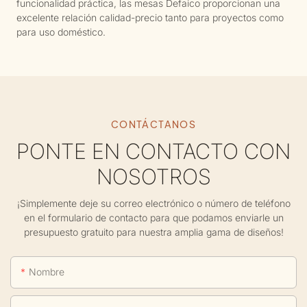
funcionalidad práctica, las mesas Defaico proporcionan una
excelente relación calidad-precio tanto para proyectos como
para uso doméstico.
CONTÁCTANOS
PONTE EN CONTACTO CON
NOSOTROS
¡Simplemente deje su correo electrónico o número de teléfono
en el formulario de contacto para que podamos enviarle un
presupuesto gratuito para nuestra amplia gama de diseños!
Nombre