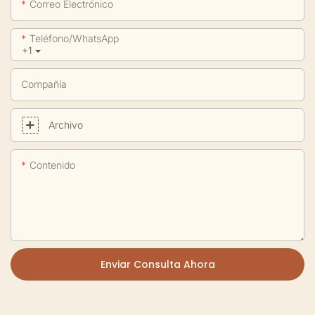
Correo Electrónico
Teléfono/WhatsApp
+1
Compañía
Archivo
Contenido
Enviar Consulta Ahora