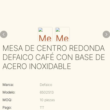
MESA DE CENTRO REDONDA
DEFAICO CAFÉ CON BASE DE
ACERO INOXIDABLE
Marca:
Defaico
Modelo:
6502513
MOQ:
10 piezas
Pago:
TT