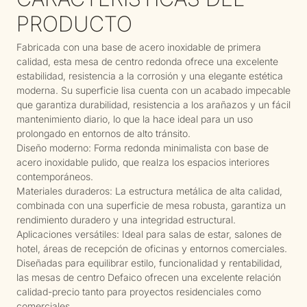
PRODUCTO
Fabricada con una base de acero inoxidable de primera
calidad, esta mesa de centro redonda ofrece una excelente
estabilidad, resistencia a la corrosión y una elegante estética
moderna. Su superficie lisa cuenta con un acabado impecable
que garantiza durabilidad, resistencia a los arañazos y un fácil
mantenimiento diario, lo que la hace ideal para un uso
prolongado en entornos de alto tránsito.
Diseño moderno: Forma redonda minimalista con base de
acero inoxidable pulido, que realza los espacios interiores
contemporáneos.
Materiales duraderos: La estructura metálica de alta calidad,
combinada con una superficie de mesa robusta, garantiza un
rendimiento duradero y una integridad estructural.
Aplicaciones versátiles: Ideal para salas de estar, salones de
hotel, áreas de recepción de oficinas y entornos comerciales.
Diseñadas para equilibrar estilo, funcionalidad y rentabilidad,
las mesas de centro Defaico ofrecen una excelente relación
calidad-precio tanto para proyectos residenciales como
comerciales.