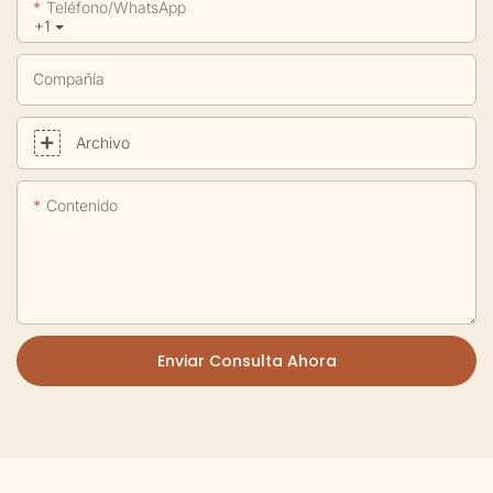
Teléfono/WhatsApp
+1
Compañía
Archivo
Contenido
Enviar Consulta Ahora