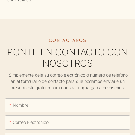
CONTÁCTANOS
PONTE EN CONTACTO CON
NOSOTROS
¡Simplemente deje su correo electrónico o número de teléfono
en el formulario de contacto para que podamos enviarle un
presupuesto gratuito para nuestra amplia gama de diseños!
Nombre
Correo Electrónico