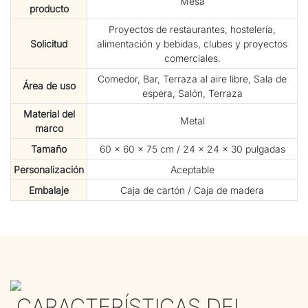
Mesa
producto
Proyectos de restaurantes, hostelería,
Solicitud
alimentación y bebidas, clubes y proyectos
comerciales.
Comedor, Bar, Terraza al aire libre, Sala de
Área de uso
espera, Salón, Terraza
Material del
Metal
marco
Tamaño
60 × 60 × 75 cm / 24 × 24 × 30 pulgadas
Personalización
Aceptable
Embalaje
Caja de cartón / Caja de madera
CARACTERÍSTICAS DEL