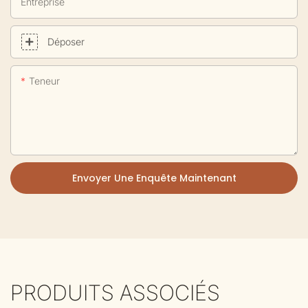
Entreprise
Déposer
Teneur
Envoyer Une Enquête Maintenant
PRODUITS ASSOCIÉS