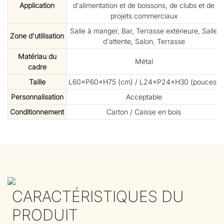
Application
d'alimentation et de boissons, de clubs et de
projets commerciaux
Salle à manger, Bar, Terrasse extérieure, Salle
Zone d'utilisation
d'attente, Salon, Terrasse
Matériau du
Métal
cadre
Taille
L60×P60×H75 (cm) / L24×P24×H30 (pouces)
Personnalisation
Acceptable
Conditionnement
Carton / Caisse en bois
CARACTÉRISTIQUES DU
PRODUIT