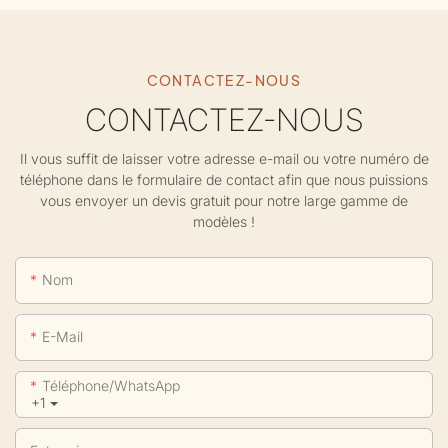
CONTACTEZ-NOUS
CONTACTEZ-NOUS
Il vous suffit de laisser votre adresse e-mail ou votre numéro de
téléphone dans le formulaire de contact afin que nous puissions
vous envoyer un devis gratuit pour notre large gamme de
modèles !
Nom
E-Mail
Téléphone/WhatsApp
+1