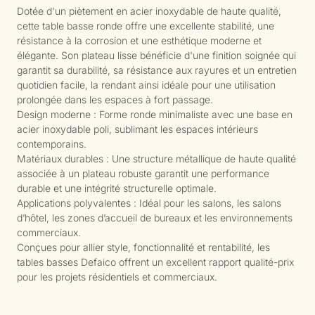
Dotée d'un piètement en acier inoxydable de haute qualité,
cette table basse ronde offre une excellente stabilité, une
résistance à la corrosion et une esthétique moderne et
élégante. Son plateau lisse bénéficie d'une finition soignée qui
garantit sa durabilité, sa résistance aux rayures et un entretien
quotidien facile, la rendant ainsi idéale pour une utilisation
prolongée dans les espaces à fort passage.
Design moderne : Forme ronde minimaliste avec une base en
acier inoxydable poli, sublimant les espaces intérieurs
contemporains.
Matériaux durables : Une structure métallique de haute qualité
associée à un plateau robuste garantit une performance
durable et une intégrité structurelle optimale.
Applications polyvalentes : Idéal pour les salons, les salons
d’hôtel, les zones d’accueil de bureaux et les environnements
commerciaux.
Conçues pour allier style, fonctionnalité et rentabilité, les
tables basses Defaico offrent un excellent rapport qualité-prix
pour les projets résidentiels et commerciaux.