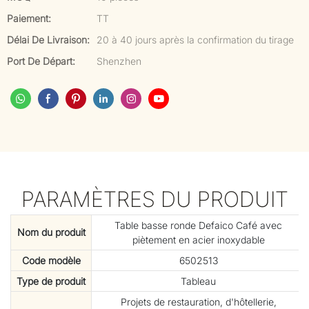
Paiement:
TT
Délai De Livraison:
20 à 40 jours après la confirmation du tirage
Port De Départ:
Shenzhen
PARAMÈTRES DU PRODUIT
Table basse ronde Defaico Café avec
Nom du produit
piètement en acier inoxydable
Code modèle
6502513
Type de produit
Tableau
Projets de restauration, d'hôtellerie,