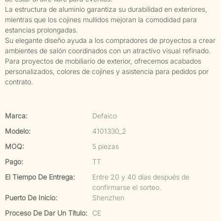
La estructura de aluminio garantiza su durabilidad en exteriores,
mientras que los cojines mullidos mejoran la comodidad para
estancias prolongadas.
Su elegante diseño ayuda a los compradores de proyectos a crear
ambientes de salón coordinados con un atractivo visual refinado.
Para proyectos de mobiliario de exterior, ofrecemos acabados
personalizados, colores de cojines y asistencia para pedidos por
contrato.
Marca:
Defaico
Modelo:
4101330_2
MOQ:
5 piezas
Pago:
TT
El Tiempo De Entrega:
Entre 20 y 40 días después de
confirmarse el sorteo.
Puerto De Inicio:
Shenzhen
Proceso De Dar Un Título:
CE