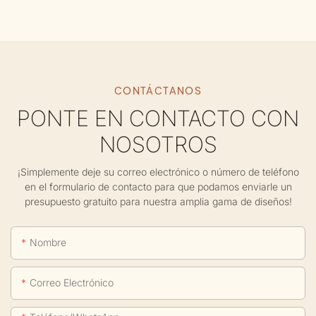
CONTÁCTANOS
PONTE EN CONTACTO CON
NOSOTROS
¡Simplemente deje su correo electrónico o número de teléfono
en el formulario de contacto para que podamos enviarle un
presupuesto gratuito para nuestra amplia gama de diseños!
Nombre
Correo Electrónico