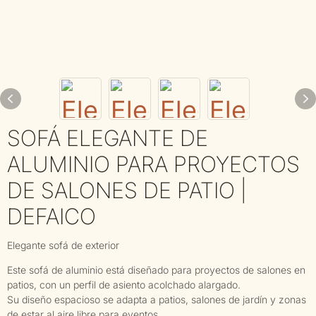
SOFÁ ELEGANTE DE
ALUMINIO PARA PROYECTOS
DE SALONES DE PATIO |
DEFAICO
Elegante sofá de exterior
Este sofá de aluminio está diseñado para proyectos de salones en
patios, con un perfil de asiento acolchado alargado.
Su diseño espacioso se adapta a patios, salones de jardín y zonas
de estar al aire libre para eventos.