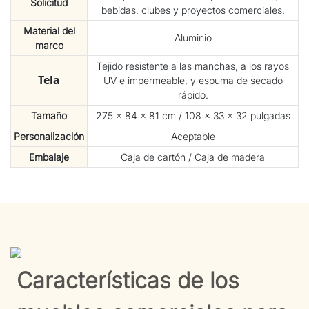
Solicitud
bebidas, clubes y proyectos comerciales.
Material del
Aluminio
marco
Tejido resistente a las manchas, a los rayos
Tela
UV e impermeable, y espuma de secado
rápido.
Tamaño
275 × 84 × 81 cm / 108 × 33 × 32 pulgadas
Personalización
Aceptable
Embalaje
Caja de cartón / Caja de madera
Características de los