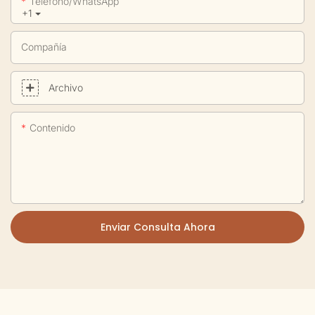
Teléfono/WhatsApp
+1
Compañía
Archivo
Contenido
Enviar Consulta Ahora