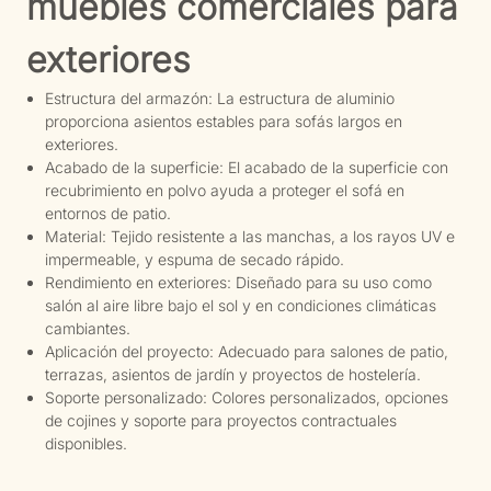
muebles comerciales para
exteriores
Estructura del armazón: La estructura de aluminio
proporciona asientos estables para sofás largos en
exteriores.
Acabado de la superficie: El acabado de la superficie con
recubrimiento en polvo ayuda a proteger el sofá en
entornos de patio.
Material: Tejido resistente a las manchas, a los rayos UV e
impermeable, y espuma de secado rápido.
Rendimiento en exteriores: Diseñado para su uso como
salón al aire libre bajo el sol y en condiciones climáticas
cambiantes.
Aplicación del proyecto: Adecuado para salones de patio,
terrazas, asientos de jardín y proyectos de hostelería.
Soporte personalizado: Colores personalizados, opciones
de cojines y soporte para proyectos contractuales
disponibles.