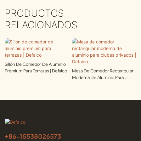
PRODUCTOS
RELACIONADOS
Sillón De Comedor De Aluminio
Premium Para Terrazas | Defaico
Mesa De Comedor Rectangular
Moderna De Aluminio Para
Clubes Privados | Defaico
+86-
15538026573