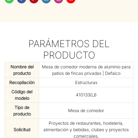
PARÁMETROS DEL
PRODUCTO
Nombre del
Mesa de comedor moderna de aluminio para
producto
patios de fincas privadas | Defaico
Recopilación
Estructuras
Código del
4101330_6
modelo
Tipo de
Mesa de comedor
producto
Proyectos de restaurantes, hostelería,
Solicitud
alimentación y bebidas, clubes y proyectos
comerciales.