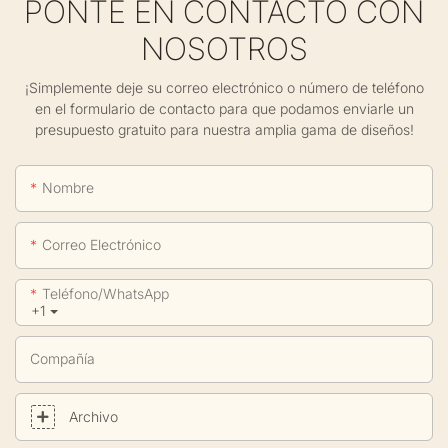
PONTE EN CONTACTO CON
NOSOTROS
¡Simplemente deje su correo electrónico o número de teléfono
en el formulario de contacto para que podamos enviarle un
presupuesto gratuito para nuestra amplia gama de diseños!
Nombre
Correo Electrónico
Teléfono/WhatsApp
+1
Compañía
Archivo