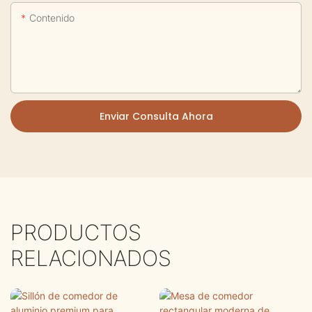
Contenido
Enviar Consulta Ahora
PRODUCTOS
RELACIONADOS