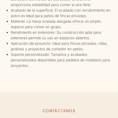
proporciona estabilidad para comer al aire libre.
Acabado de la superficie: El acabado con recubrimiento en
polvo es ideal para patios de fincas privadas.
Material: La mesa ovalada alargada ofrece un amplio
espacio para comer en grupo.
Rendimiento en exteriores: Su construcción apta para
exteriores permite su uso en espacios abiertos.
Aplicación del proyecto: Ideal para fincas privadas, villas,
jardines y proyectos de comedor en patios.
Soporte personalizado: Tamaños y acabados
personalizados disponibles para pedidos de mobiliario para
proyectos.
CONTÁCTANOS