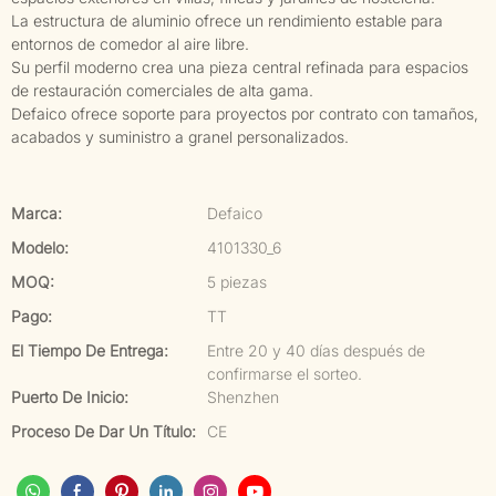
La estructura de aluminio ofrece un rendimiento estable para
entornos de comedor al aire libre.
Su perfil moderno crea una pieza central refinada para espacios
de restauración comerciales de alta gama.
Defaico ofrece soporte para proyectos por contrato con tamaños,
acabados y suministro a granel personalizados.
Marca:
Defaico
Modelo:
4101330_6
MOQ:
5 piezas
Pago:
TT
El Tiempo De Entrega:
Entre 20 y 40 días después de
confirmarse el sorteo.
Puerto De Inicio:
Shenzhen
Proceso De Dar Un Título:
CE