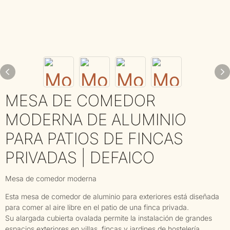
MESA DE COMEDOR
MODERNA DE ALUMINIO
PARA PATIOS DE FINCAS
PRIVADAS | DEFAICO
Mesa de comedor moderna
Esta mesa de comedor de aluminio para exteriores está diseñada
para comer al aire libre en el patio de una finca privada.
Su alargada cubierta ovalada permite la instalación de grandes
espacios exteriores en villas, fincas y jardines de hostelería.