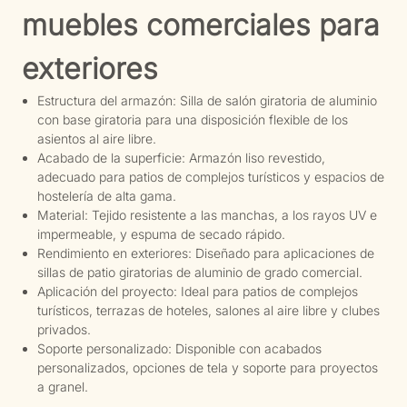
muebles comerciales para
exteriores
Estructura del armazón: Silla de salón giratoria de aluminio
con base giratoria para una disposición flexible de los
asientos al aire libre.
Acabado de la superficie: Armazón liso revestido,
adecuado para patios de complejos turísticos y espacios de
hostelería de alta gama.
Material: Tejido resistente a las manchas, a los rayos UV e
impermeable, y espuma de secado rápido.
Rendimiento en exteriores: Diseñado para aplicaciones de
sillas de patio giratorias de aluminio de grado comercial.
Aplicación del proyecto: Ideal para patios de complejos
turísticos, terrazas de hoteles, salones al aire libre y clubes
privados.
Soporte personalizado: Disponible con acabados
personalizados, opciones de tela y soporte para proyectos
a granel.