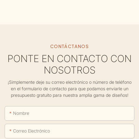
CONTÁCTANOS
PONTE EN CONTACTO CON
NOSOTROS
¡Simplemente deje su correo electrónico o número de teléfono
en el formulario de contacto para que podamos enviarle un
presupuesto gratuito para nuestra amplia gama de diseños!
Nombre
Correo Electrónico