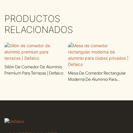
PRODUCTOS
RELACIONADOS
Sillón De Comedor De Aluminio
Premium Para Terrazas | Defaico
Mesa De Comedor Rectangular
Moderna De Aluminio Para
Clubes Privados | Defaico