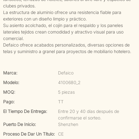
clubes privados.
La estructura de aluminio ofrece una resistencia fiable para
exteriores con un diseño limpio y práctico.
Su asiento acolchado, el cojín para el respaldo y los paneles
laterales tejidos crean comodidad y atractivo visual para uso
comercial.
Defaico ofrece acabados personalizados, diversas opciones de
telas y suministro a granel para proyectos de mobiliario hotelero.
Marca:
Defaico
Modelo:
4100680_2
MOQ:
5 piezas
Pago:
TT
El Tiempo De Entrega:
Entre 20 y 40 días después de
confirmarse el sorteo.
Puerto De Inicio:
Shenzhen
Proceso De Dar Un Título:
CE