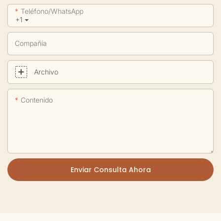
Teléfono/WhatsApp
+1
Compañía
Archivo
Contenido
Enviar Consulta Ahora