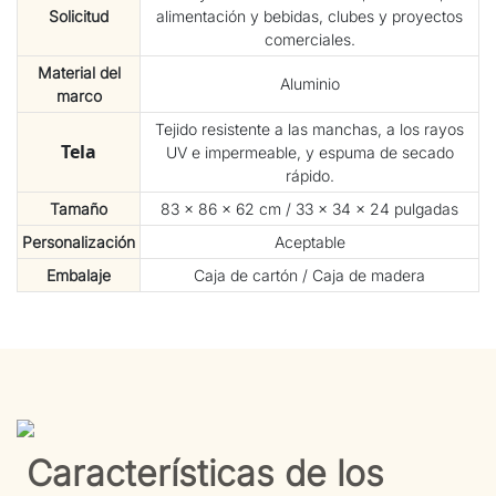
Solicitud
alimentación y bebidas, clubes y proyectos
comerciales.
Material del
Aluminio
marco
Tejido resistente a las manchas, a los rayos
Tela
UV e impermeable, y espuma de secado
rápido.
Tamaño
83 × 86 × 62 cm / 33 × 34 × 24 pulgadas
Personalización
Aceptable
Embalaje
Caja de cartón / Caja de madera
Características de los