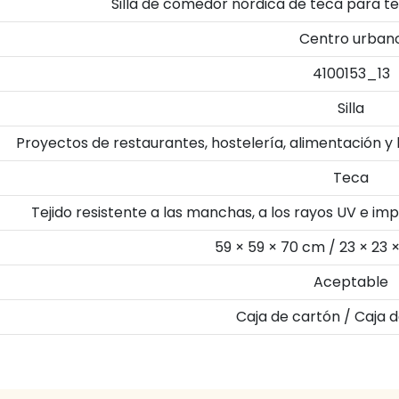
Silla de comedor nórdica de teca para te
Centro urban
4100153_13
Silla
Proyectos de restaurantes, hostelería, alimentación y
Teca
Tejido resistente a las manchas, a los rayos UV e i
59 × 59 × 70 cm / 23 × 23 
Aceptable
Caja de cartón / Caja