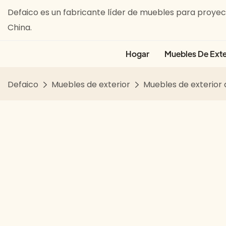
Defaico es un fabricante líder de muebles para proyect
China.
Hogar
Muebles De Exte
Defaico
Muebles de exterior
Muebles de exterior 