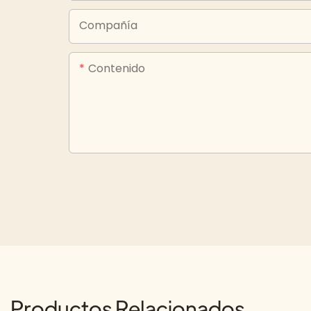
Compañía
Contenido
Productos Relacionados