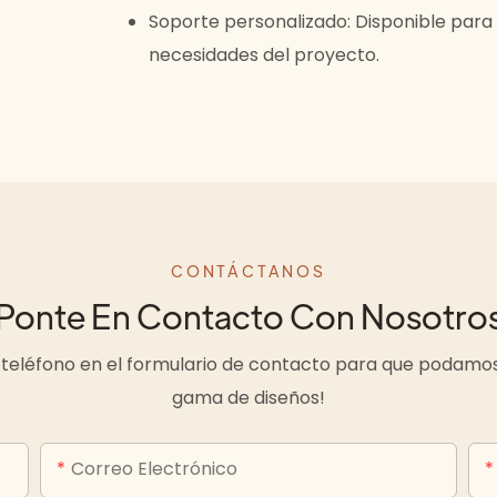
Soporte personalizado: Disponible para 
necesidades del proyecto.
CONTÁCTANOS
Ponte En Contacto Con Nosotro
teléfono en el formulario de contacto para que podamos
gama de diseños!
Correo Electrónico