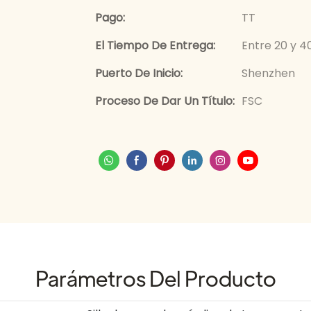
Pago:
TT
El Tiempo De Entrega:
Entre 20 y 4
Puerto De Inicio:
Shenzhen
Proceso De Dar Un Título:
FSC
Parámetros Del Producto