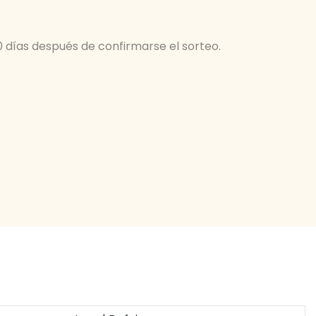
0 días después de confirmarse el sorteo.