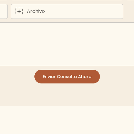
Archivo
Enviar Consulta Ahora