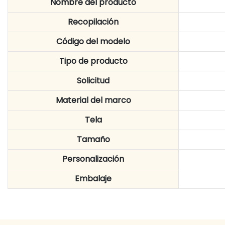
Nombre del producto
Recopilación
Código del modelo
Tipo de producto
Solicitud
Material del marco
Tela
Tamaño
Personalización
Embalaje