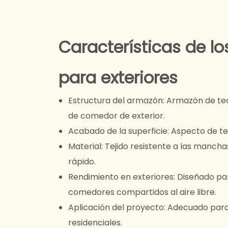
Características de l
para exteriores
Estructura del armazón: Armazón de teca
de comedor de exterior.
Acabado de la superficie: Aspecto de te
Material: Tejido resistente a las manch
rápido.
Rendimiento en exteriores: Diseñado p
comedores compartidos al aire libre.
Aplicación del proyecto: Adecuado para
residenciales.