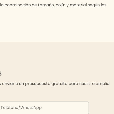
la coordinación de tamaño, cojín y material según las
s
 enviarle un presupuesto gratuito para nuestra amplia
Teléfono/WhatsApp