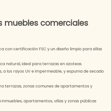
os muebles comerciales
 con certificación FSC y un diseño limpio para sillas
ca natural, ideal para terrazas en azoteas.
as, a los rayos UV e impermeable, y espuma de secado
ara terrazas, zonas comunes de apartamentos y
 inmuebles, apartamentos, villas y zonas públicas