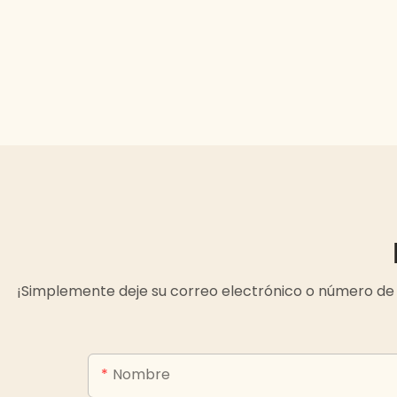
¡Simplemente deje su correo electrónico o número de 
Nombre