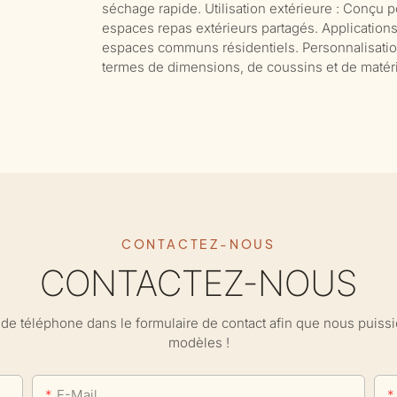
séchage rapide. Utilisation extérieure : Conçu
espaces repas extérieurs partagés. Applications 
espaces communs résidentiels. Personnalisation
termes de dimensions, de coussins et de matér
CONTACTEZ-NOUS
CONTACTEZ-NOUS
ro de téléphone dans le formulaire de contact afin que nous puis
modèles !
E-Mail