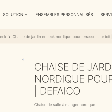
SOLUTION
ENSEMBLES PERSONNALISÉS
SERV
teck
Chaise de jardin en teck nordique pour terrasses sur toit 
CHAISE DE JARD
NORDIQUE POUR
| DEFAICO
Chaise de salle à manger nordique