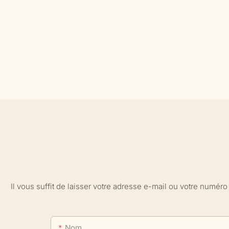
Il vous suffit de laisser votre adresse e-mail ou votre numé
Nom