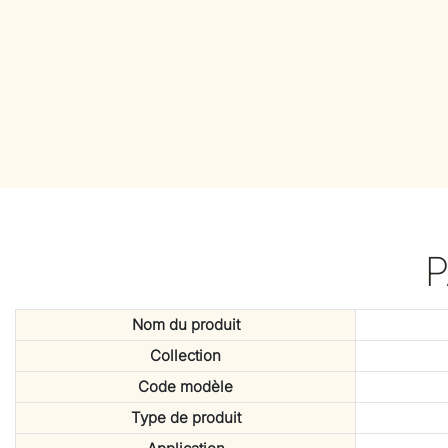
Nom du produit
Collection
Code modèle
Type de produit