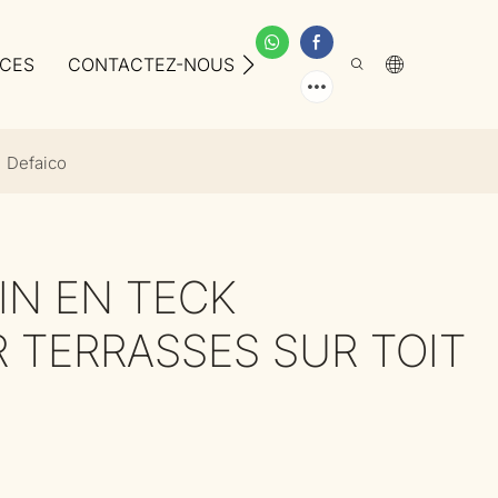
ICES
CONTACTEZ-NOUS
À PROPOS DE NOUS
| Defaico
IN EN TECK
 TERRASSES SUR TOIT