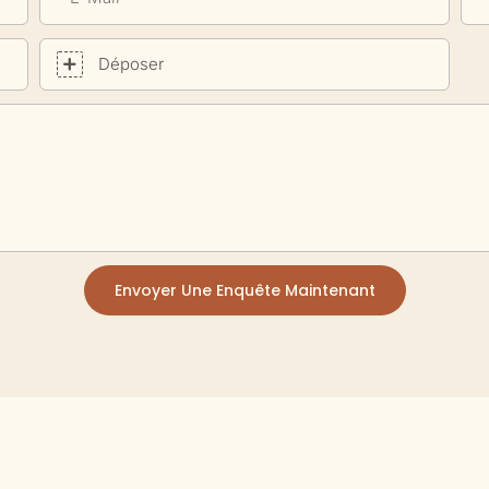
Déposer
Envoyer Une Enquête Maintenant