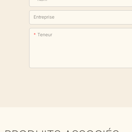
Entreprise
Teneur