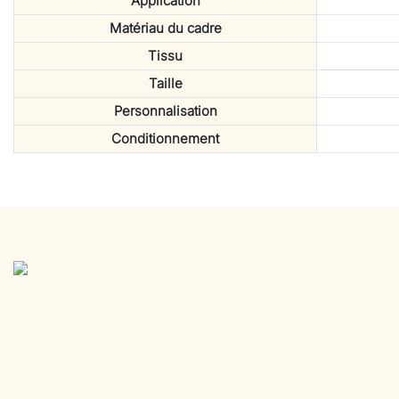
Application
Matériau du cadre
Tissu
Taille
Personnalisation
Conditionnement