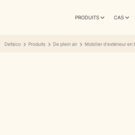
PRODUITS
CAS
Defaico
Produits
De plein air
Mobilier d'extérieur en 