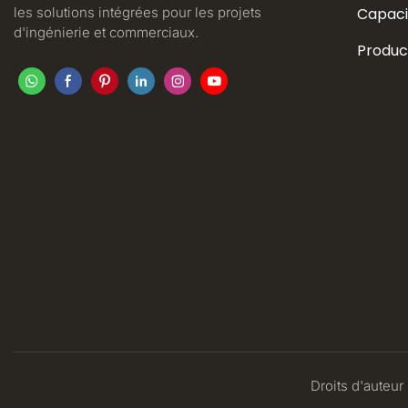
les solutions intégrées pour les projets
Capaci
d'ingénierie et commerciaux.
Produc
Droits d'auteur