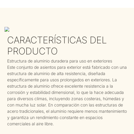
CARACTERÍSTICAS DEL
PRODUCTO
Estructura de aluminio duradera para uso en exteriores
Este conjunto de asientos para exterior está fabricado con una
estructura de aluminio de alta resistencia, diseñada
específicamente para usos prolongados en exteriores. La
estructura de aluminio ofrece excelente resistencia a la
corrosión y estabilidad dimensional, lo que la hace adecuada
para diversos climas, incluyendo zonas costeras, húmedas y
con mucha luz solar. En comparación con las estructuras de
acero tradicionales, el aluminio requiere menos mantenimiento
y garantiza un rendimiento constante en espacios
comerciales al aire libre.