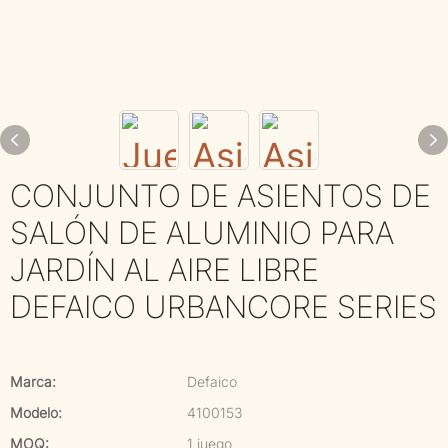
CONJUNTO DE ASIENTOS DE
SALÓN DE ALUMINIO PARA
JARDÍN AL AIRE LIBRE
DEFAICO URBANCORE SERIES
Marca:
Defaico
Modelo:
4100153
MOQ:
1 juego