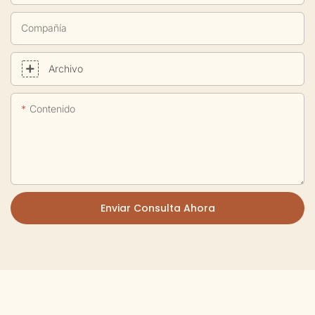
Compañía
Archivo
Contenido
Enviar Consulta Ahora