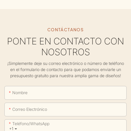
CONTÁCTANOS
PONTE EN CONTACTO CON
NOSOTROS
¡Simplemente deje su correo electrónico o número de teléfono
en el formulario de contacto para que podamos enviarle un
presupuesto gratuito para nuestra amplia gama de diseños!
Nombre
Correo Electrónico
Teléfono/WhatsApp
+1