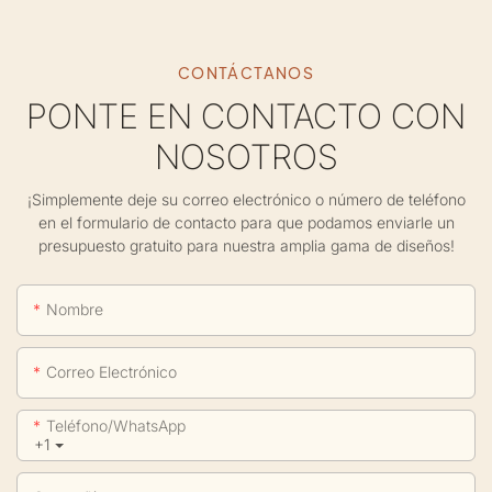
CONTÁCTANOS
PONTE EN CONTACTO CON
NOSOTROS
¡Simplemente deje su correo electrónico o número de teléfono
en el formulario de contacto para que podamos enviarle un
presupuesto gratuito para nuestra amplia gama de diseños!
Nombre
Correo Electrónico
Teléfono/WhatsApp
+1