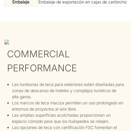
Embalaje
Embalaje de exportación en cajas de cartón/mad
COMMERCIAL
PERFORMANCE
Las tumbonas de teca para exteriores están diseñadas para
zonas de descanso de hoteles y complejos turísticos de
alta gama.
Los marcos de teca maciza permiten un uso prolongado en
entornos de proyectos al aire libre.
Las amplias superficies acolchadas proporcionan un
espacio cómodo para que los huéspedes se relajen.
Las opciones de teca con certificación FSC fomentan el