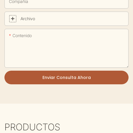
Compañía
Archivo
Contenido
Enviar Consulta Ahora
PRODUCTOS