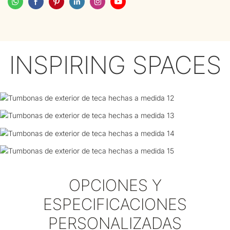
INSPIRING SPACES
OPCIONES Y
ESPECIFICACIONES
PERSONALIZADAS