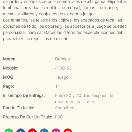
de jardín y espacios de ocio comerciales de alta gama. Elija entre
tumbonas individuales, dobles, con dosel, camas tipo lounge,
mesas auxiliares y conjuntos de exterior a juego.
Los tamaños, las telas de los cojines, los acabados de teca, las
opciones de toldo, los colores y los accesorios a juego se pueden
personalizar para satisfacer las diferentes especificaciones del
proyecto y los requisitos de diseño.
Marca:
Defaico
Modelo:
4100153
MOQ:
1 juego
Pago:
TT
El Tiempo De Entrega:
Entre 20 y 40 días después de
confirmarse el sorteo.
Puerto De Inicio:
Shenzhen
Proceso De Dar Un Título:
FSC