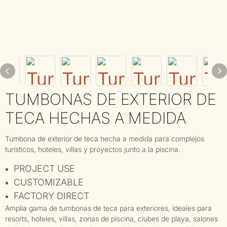
TUMBONAS DE EXTERIOR DE
TECA HECHAS A MEDIDA
Tumbona de exterior de teca hecha a medida para complejos
turísticos, hoteles, villas y proyectos junto a la piscina.
PROJECT USE
CUSTOMIZABLE
FACTORY DIRECT
Amplia gama de tumbonas de teca para exteriores, ideales para
resorts, hoteles, villas, zonas de piscina, clubes de playa, salones