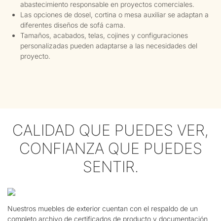
abastecimiento responsable en proyectos comerciales.
Las opciones de dosel, cortina o mesa auxiliar se adaptan a
diferentes diseños de sofá cama.
Tamaños, acabados, telas, cojines y configuraciones
personalizadas pueden adaptarse a las necesidades del
proyecto.
CALIDAD QUE PUEDES VER,
CONFIANZA QUE PUEDES
SENTIR.
Nuestros muebles de exterior cuentan con el respaldo de un
completo archivo de certificados de producto y documentación