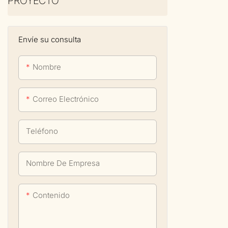
PROYECTO
Envíe su consulta
Nombre
Correo Electrónico
Teléfono
Nombre De Empresa
Contenido