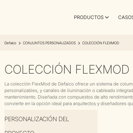
PRODUCTOS
CASO
Defaico
CONJUNTOS PERSONALIZADOS
COLECCIÓN FLEXMOD
COLECCIÓN FLEXMOD
La colección FlexMod de Defaico ofrece un sistema de colum
personalizables, y canales de iluminación o cableado integrad
mantenimiento. Diseñada con compuestos de alto rendimiento y
convierte en la opción ideal para arquitectos y diseñadores q
PERSONALIZACIÓN DEL