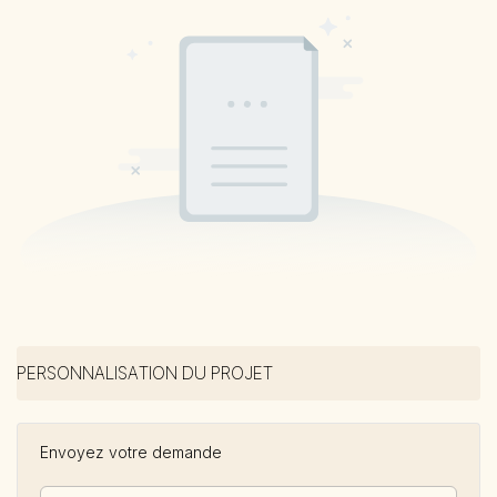
PERSONNALISATION DU PROJET
Envoyez votre demande