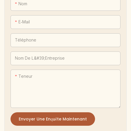
Nom
E-Mail
Téléphone
Nom De L&#39;entreprise
Teneur
Envoyer Une Enquête Maintenant