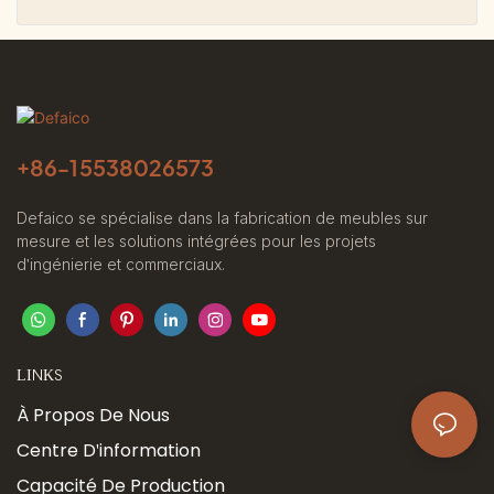
+86-
15538026573
Defaico se spécialise dans la fabrication de meubles sur
mesure et les solutions intégrées pour les projets
d'ingénierie et commerciaux.
LINKS
À Propos De Nous
Centre D'information
Capacité De Production