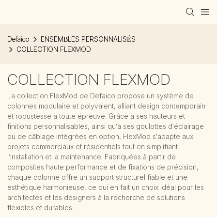
Defaico
ENSEMBLES PERSONNALISÉS
COLLECTION FLEXMOD
COLLECTION FLEXMOD
La collection FlexMod de Defaico propose un système de
colonnes modulaire et polyvalent, alliant design contemporain
et robustesse à toute épreuve. Grâce à ses hauteurs et
finitions personnalisables, ainsi qu'à ses goulottes d'éclairage
ou de câblage intégrées en option, FlexMod s'adapte aux
projets commerciaux et résidentiels tout en simplifiant
l'installation et la maintenance. Fabriquées à partir de
composites haute performance et de fixations de précision,
chaque colonne offre un support structurel fiable et une
esthétique harmonieuse, ce qui en fait un choix idéal pour les
architectes et les designers à la recherche de solutions
flexibles et durables.