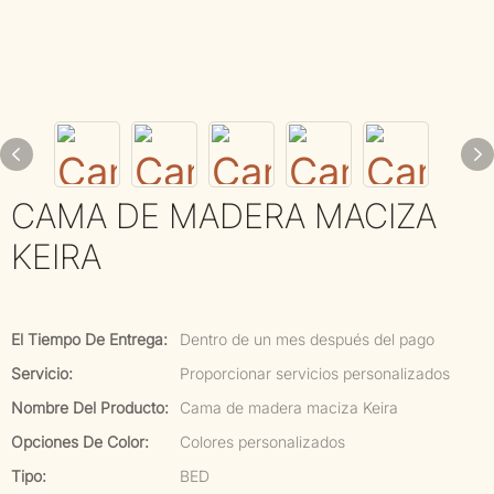
CAMA DE MADERA MACIZA
KEIRA
El Tiempo De Entrega:
Dentro de un mes después del pago
Servicio:
Proporcionar servicios personalizados
Nombre Del Producto:
Cama de madera maciza Keira
Opciones De Color:
Colores personalizados
Tipo:
BED