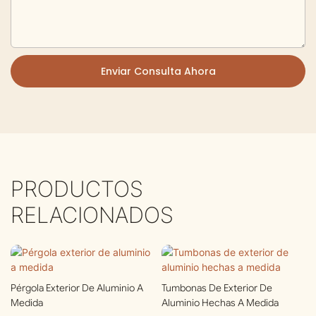
Enviar Consulta Ahora
PRODUCTOS
RELACIONADOS
Pérgola Exterior De Aluminio A
Tumbonas De Exterior De
Medida
Aluminio Hechas A Medida