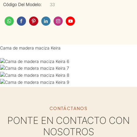
Código Del Modelo:
33
Cama de madera maciza Keira
CONTÁCTANOS
PONTE EN CONTACTO CON
NOSOTROS