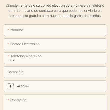
¡Simplemente deje su correo electrónico o número de teléfono
en el formulario de contacto para que podamos enviarle un
presupuesto gratuito para nuestra amplia gama de diseños!
Nombre
Correo Electrónico
Teléfono/WhatsApp
+1
Compañía
Archivo
Contenido