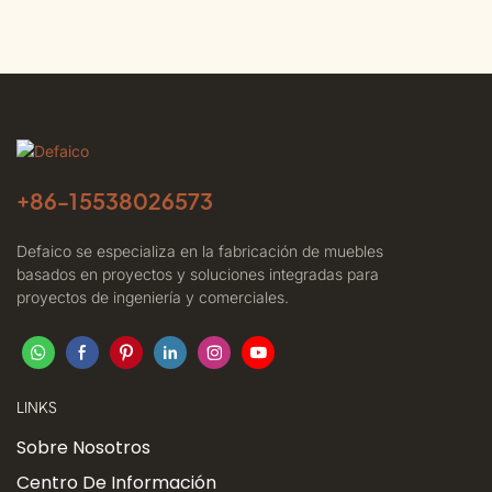
+86-
15538026573
Defaico se especializa en la fabricación de muebles
basados ​​en proyectos y soluciones integradas para
proyectos de ingeniería y comerciales.
LINKS
Sobre Nosotros
Centro De Información