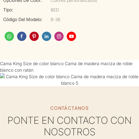
Opciones De Color:
Colores personalizados
Tipo:
BED
Código Del Modelo:
B-38
Cama King Size de color blanco Cama de madera maciza de roble
blanco con ratán
CONTÁCTANOS
PONTE EN CONTACTO CON
NOSOTROS