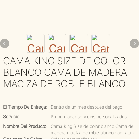
CAMA KING SIZE DE COLOR
BLANCO CAMA DE MADERA
MACIZA DE ROBLE BLANCO
El Tiempo De Entrega:
Dentro de un mes después del pago
Servicio:
Proporcionar servicios personalizados
Nombre Del Producto:
Cama King Size de color blanco Cama de
madera maciza de roble blanco con ratán