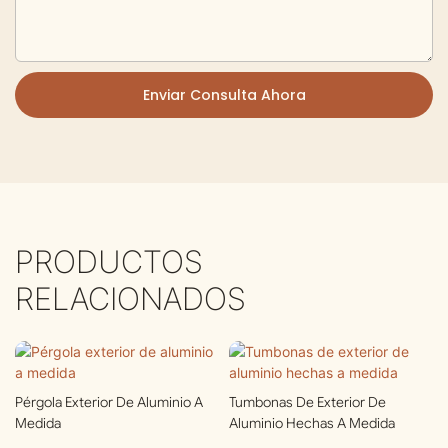
Enviar Consulta Ahora
PRODUCTOS
RELACIONADOS
Pérgola Exterior De Aluminio A
Tumbonas De Exterior De
Medida
Aluminio Hechas A Medida