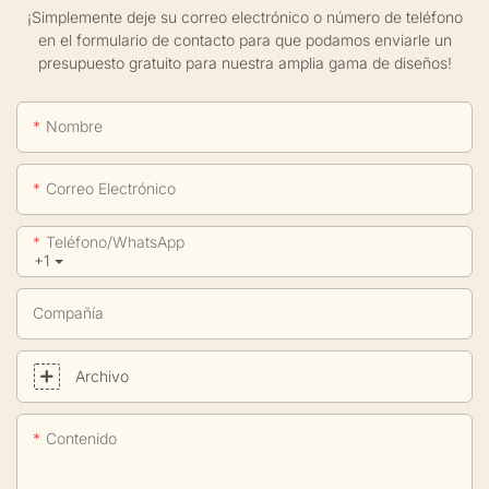
¡Simplemente deje su correo electrónico o número de teléfono
en el formulario de contacto para que podamos enviarle un
presupuesto gratuito para nuestra amplia gama de diseños!
Nombre
Correo Electrónico
Teléfono/WhatsApp
+1
Compañía
Archivo
Contenido