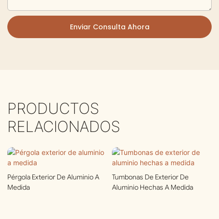
Enviar Consulta Ahora
PRODUCTOS
RELACIONADOS
Pérgola Exterior De Aluminio A
Tumbonas De Exterior De
Medida
Aluminio Hechas A Medida