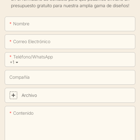
presupuesto gratuito para nuestra amplia gama de diseños!
Nombre
Correo Electrónico
Teléfono/WhatsApp
+1
Compañía
Archivo
Contenido