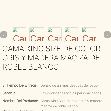
CAMA KING SIZE DE COLOR
GRIS Y MADERA MACIZA DE
ROBLE BLANCO
El Tiempo De Entrega:
Dentro de un mes después del pago
Servicio:
Proporcionar servicios personalizados
Nombre Del Producto:
Cama King Size de color gris y madera
maciza de roble blanco