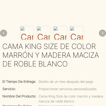
CAMA KING SIZE DE COLOR
MARRÓN Y MADERA MACIZA
DE ROBLE BLANCO
El Tiempo De Entrega:
Dentro de un mes después del pago
Servicio:
Proporcionar servicios personalizados
Nombre Del Producto:
Cama King Size de color marrón y madera
maciza de roble blanco