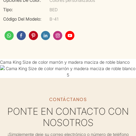
Opciones De Color:
Colores personalizados
Tipo:
BED
Código Del Modelo:
B-41
Cama King Size de color marrón y madera maciza de roble blanco
CONTÁCTANOS
PONTE EN CONTACTO CON
NOSOTROS
¡Simplemente deje su correo electrónico o número de teléfono