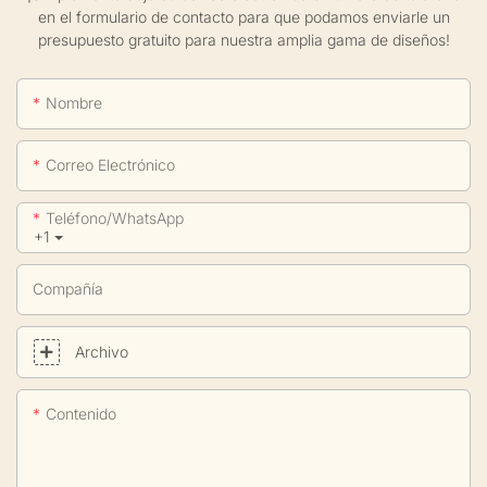
en el formulario de contacto para que podamos enviarle un
presupuesto gratuito para nuestra amplia gama de diseños!
Nombre
Correo Electrónico
Teléfono/WhatsApp
+1
Compañía
Archivo
Contenido