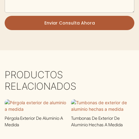
Enviar Consulta Ahora
PRODUCTOS
RELACIONADOS
Pérgola Exterior De Aluminio A
Tumbonas De Exterior De
Medida
Aluminio Hechas A Medida