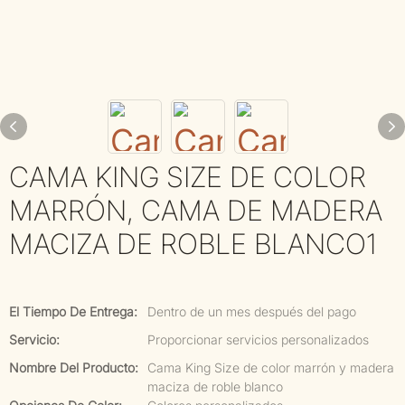
CAMA KING SIZE DE COLOR
MARRÓN, CAMA DE MADERA
MACIZA DE ROBLE BLANCO1
El Tiempo De Entrega:
Dentro de un mes después del pago
Servicio:
Proporcionar servicios personalizados
Nombre Del Producto:
Cama King Size de color marrón y madera
maciza de roble blanco