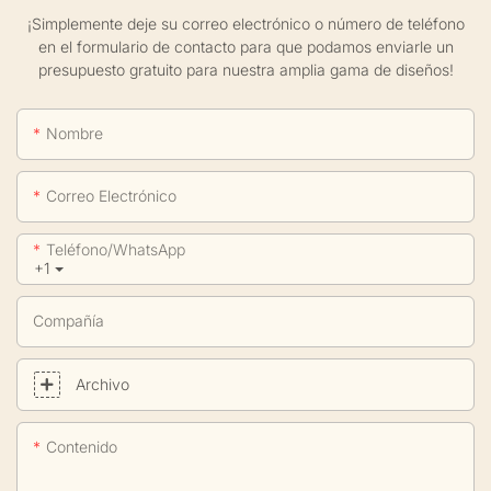
¡Simplemente deje su correo electrónico o número de teléfono
en el formulario de contacto para que podamos enviarle un
presupuesto gratuito para nuestra amplia gama de diseños!
Nombre
Correo Electrónico
Teléfono/WhatsApp
+1
Compañía
Archivo
Contenido