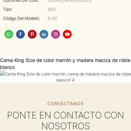
Opciones De Color:
Colores personalizados
Tipo:
BED
Código Del Modelo:
B-42
Cama King Size de color marrón y madera maciza de roble
blanco
CONTÁCTANOS
PONTE EN CONTACTO CON
NOSOTROS