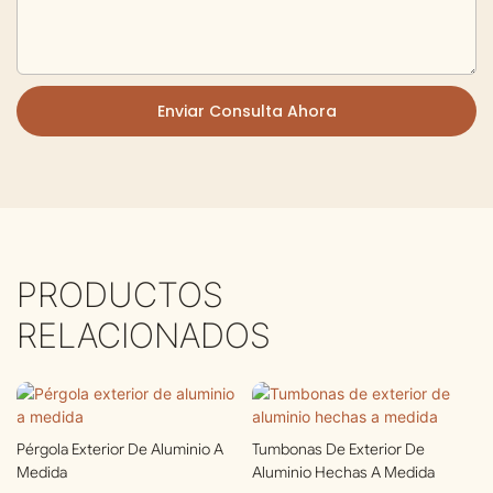
Enviar Consulta Ahora
PRODUCTOS
RELACIONADOS
Pérgola Exterior De Aluminio A
Tumbonas De Exterior De
Medida
Aluminio Hechas A Medida