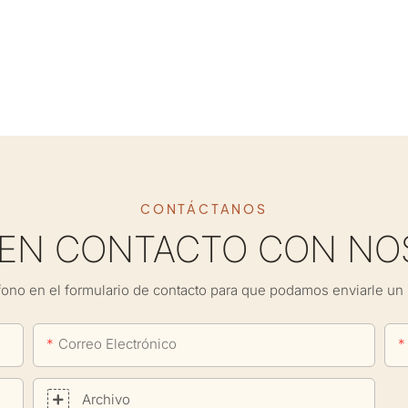
CONTÁCTANOS
 EN CONTACTO CON NO
fono en el formulario de contacto para que podamos enviarle un 
Correo Electrónico
Archivo