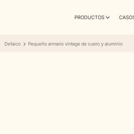
PRODUCTOS
CASO
Defaico
Pequeño armario vintage de cuero y aluminio