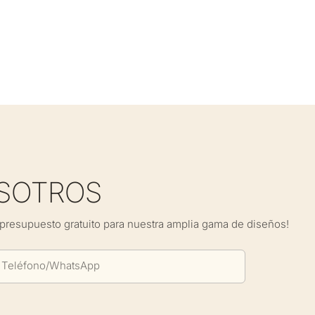
SOTROS
presupuesto gratuito para nuestra amplia gama de diseños!
Teléfono/WhatsApp