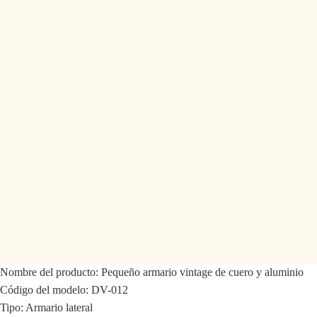
Nombre del producto: Pequeño armario vintage de cuero y aluminio
Código del modelo: DV-012
Tipo: Armario lateral