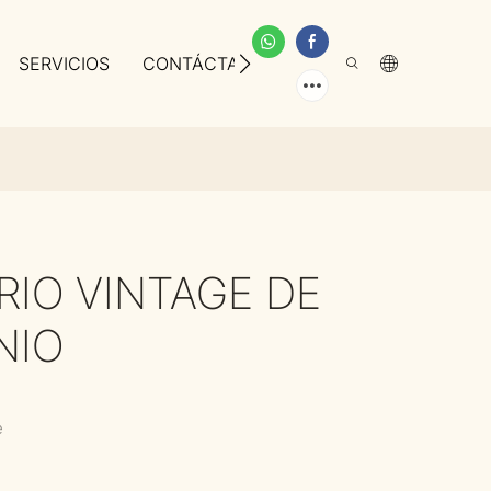
SERVICIOS
CONTÁCTANOS
SOBRE NOSOTROS
IO VINTAGE DE
NIO
e