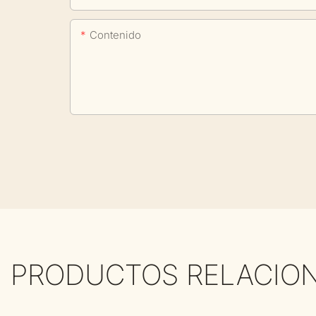
Contenido
PRODUCTOS RELACIO