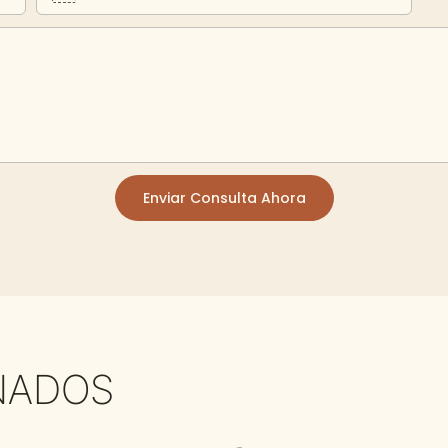
Enviar Consulta Ahora
NADOS